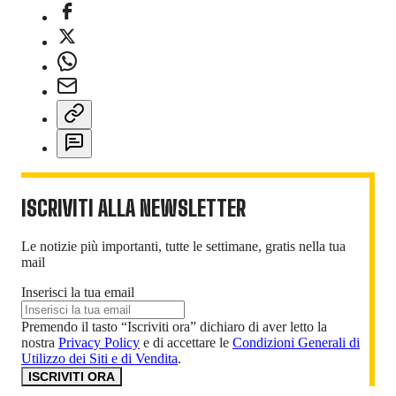
ISCRIVITI ALLA NEWSLETTER
Le notizie più importanti, tutte le settimane, gratis nella tua
mail
Inserisci la tua email
Premendo il tasto “Iscriviti ora” dichiaro di aver letto la
nostra
Privacy Policy
e di accettare le
Condizioni Generali di
Utilizzo dei Siti e di Vendita
.
ISCRIVITI ORA