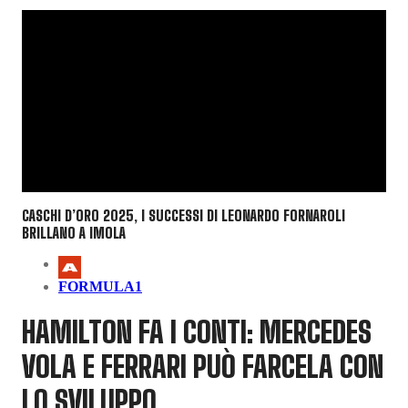
CASCHI D’ORO 2025, I SUCCESSI DI LEONARDO FORNAROLI
BRILLANO A IMOLA
FORMULA1
HAMILTON FA I CONTI: MERCEDES
VOLA E FERRARI PUÒ FARCELA CON
LO SVILUPPO