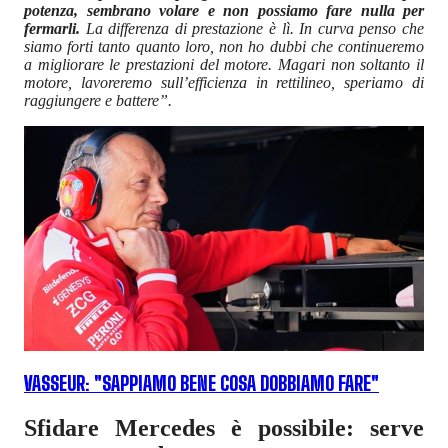
potenza, sembrano volare e non possiamo fare nulla per
fermarli.
La differenza di prestazione è lì. In curva penso che
siamo forti tanto quanto loro, non ho dubbi che continueremo
a migliorare le prestazioni del motore. Magari non soltanto il
motore, lavoreremo sull’efficienza in rettilineo, speriamo di
raggiungere e battere”.
VASSEUR: "SAPPIAMO BENE COSA DOBBIAMO FARE"
Sfidare Mercedes è possibile: serve