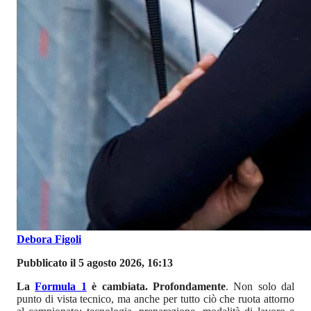
Debora Figoli
Pubblicato il 5 agosto 2026, 16:13
La
Formula 1
è cambiata. Profondamente
. Non solo dal
punto di vista tecnico, ma anche per tutto ciò che ruota attorno