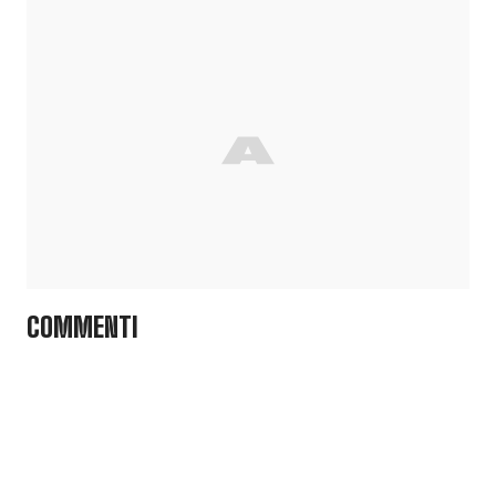
COMMENTI