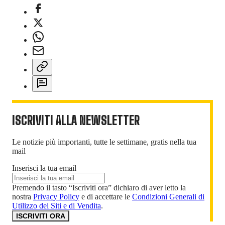
ISCRIVITI ALLA NEWSLETTER
Le notizie più importanti, tutte le settimane, gratis nella tua
mail
Inserisci la tua email
Premendo il tasto “Iscriviti ora” dichiaro di aver letto la
nostra
Privacy Policy
e di accettare le
Condizioni Generali di
Utilizzo dei Siti e di Vendita
.
ISCRIVITI ORA