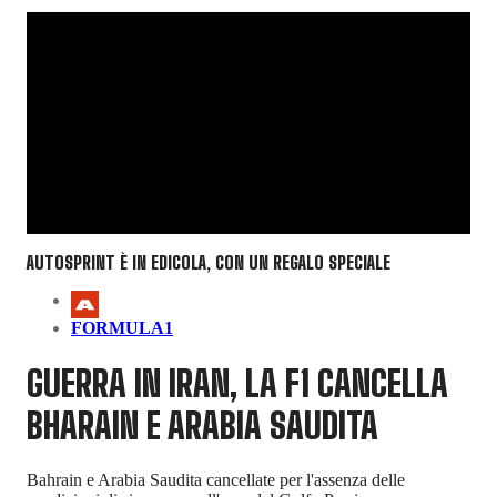
AUTOSPRINT È IN EDICOLA, CON UN REGALO SPECIALE
FORMULA1
GUERRA IN IRAN, LA F1 CANCELLA
BHARAIN E ARABIA SAUDITA
Bahrain e Arabia Saudita cancellate per l'assenza delle