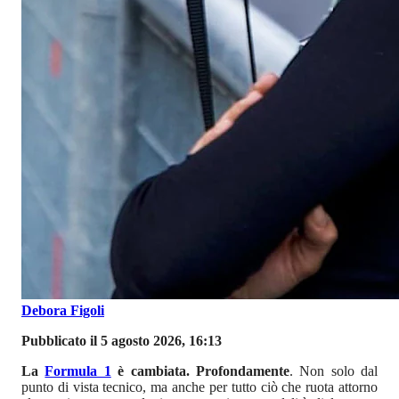
Debora Figoli
Pubblicato il 5 agosto 2026, 16:13
La
Formula 1
è cambiata. Profondamente
. Non solo dal
punto di vista tecnico, ma anche per tutto ciò che ruota attorno