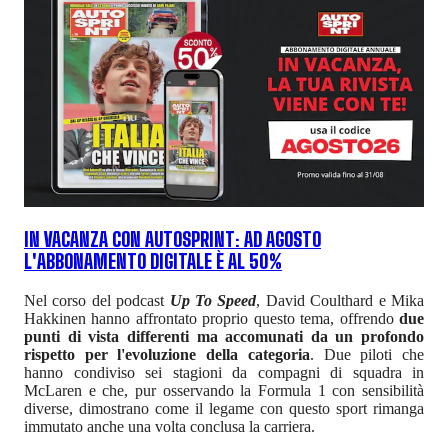
IN VACANZA CON AUTOSPRINT: AD AGOSTO
L'ABBONAMENTO DIGITALE È AL 50%
Nel corso del podcast
Up To Speed
, David Coulthard e Mika
Hakkinen hanno affrontato proprio questo tema, offrendo
due
punti di vista differenti ma accomunati da un profondo
rispetto per l'evoluzione della categoria
. Due piloti che
hanno condiviso sei stagioni da compagni di squadra in
McLaren e che, pur osservando la Formula 1 con sensibilità
diverse, dimostrano come il legame con questo sport rimanga
immutato anche una volta conclusa la carriera.