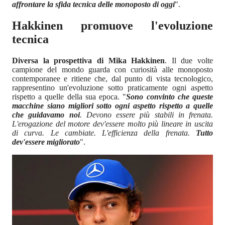
affrontare la sfida tecnica delle monoposto di oggi
".
Hakkinen promuove l'evoluzione
tecnica
Diversa la prospettiva di Mika Hakkinen
. Il due volte
campione del mondo guarda con curiosità alle monoposto
contemporanee e ritiene che, dal punto di vista tecnologico,
rappresentino un'evoluzione sotto praticamente ogni aspetto
rispetto a quelle della sua epoca. "
Sono convinto che queste
macchine siano migliori sotto ogni aspetto rispetto a quelle
che guidavamo noi
. Devono essere più stabili in frenata.
L'erogazione del motore dev'essere molto più lineare in uscita
di curva. Le cambiate. L'efficienza della frenata.
Tutto
dev'essere migliorato
".