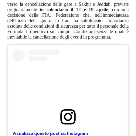
verso la cancellazione delle gare a Sakhir e Jeddah, previste
originariamente
in calendario il 12 e 19 aprile
, con una
decisione della FIA. Federazione che, nell'immediatezza
dell'inizio della guerra in Iran, ha sottolineato l'importanza
assoluta delle condizioni di sicurezza per tutto il personale della
Formula 1 operativo sul campo. Condizioni senza le quali è
inevitabile la cancellazione degli eventi in programma.
Visualizza questo post su Instagram