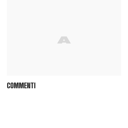
COMMENTI