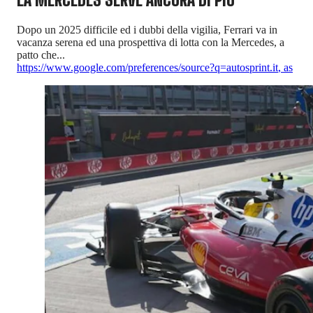
Dopo un 2025 difficile ed i dubbi della vigilia, Ferrari va in
vacanza serena ed una prospettiva di lotta con la Mercedes, a
patto che...
https://www.google.com/preferences/source?q=autosprint.it
,
as