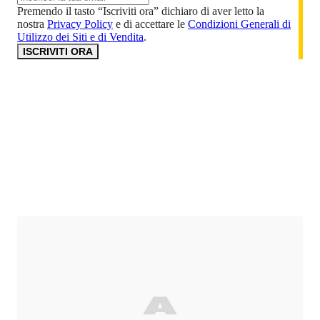
Premendo il tasto “Iscriviti ora” dichiaro di aver letto la
nostra
Privacy Policy
e di accettare le
Condizioni Generali di
Utilizzo dei Siti e di Vendita
.
ISCRIVITI ORA