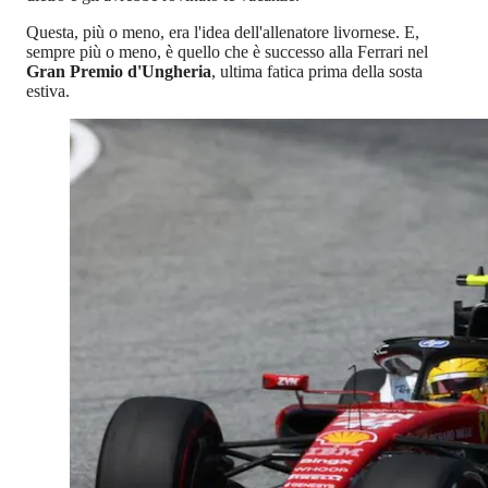
Questa, più o meno, era l'idea dell'allenatore livornese. E,
sempre più o meno, è quello che è successo alla Ferrari nel
Gran Premio d'Ungheria
, ultima fatica prima della sosta
estiva.