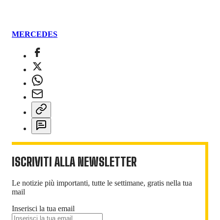
MERCEDES
ISCRIVITI ALLA NEWSLETTER
Le notizie più importanti, tutte le settimane, gratis nella tua
mail
Inserisci la tua email