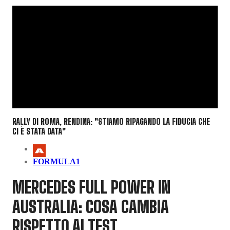
RALLY DI ROMA, RENDINA: "STIAMO RIPAGANDO LA FIDUCIA CHE
CI È STATA DATA"
FORMULA1
MERCEDES FULL POWER IN
AUSTRALIA: COSA CAMBIA
RISPETTO AI TEST