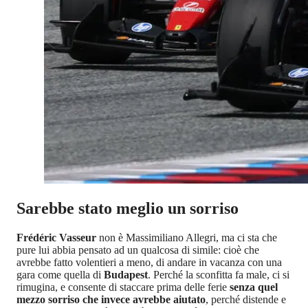
Sarebbe stato meglio un sorriso
Frédéric Vasseur
non è Massimiliano Allegri, ma ci sta che
pure lui abbia pensato ad un qualcosa di simile: cioè che
avrebbe fatto volentieri a meno, di andare in vacanza con una
gara come quella di
Budapest
. Perché la sconfitta fa male, ci si
rimugina, e consente di staccare prima delle ferie
senza quel
mezzo sorriso che invece avrebbe aiutato
, perché distende e