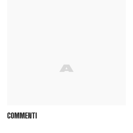
COMMENTI