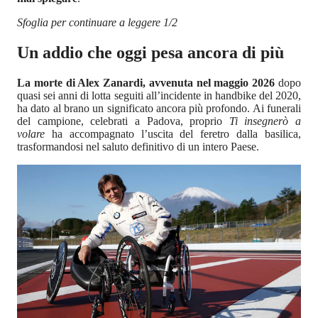
Sfoglia per continuare a leggere 1/2
Un addio che oggi pesa ancora di più
La morte di Alex Zanardi, avvenuta nel maggio 2026
dopo
quasi sei anni di lotta seguiti all’incidente in handbike del 2020,
ha dato al brano un significato ancora più profondo. Ai funerali
del campione, celebrati a Padova, proprio
Ti insegnerò a
volare
ha accompagnato l’uscita del feretro dalla basilica,
trasformandosi nel saluto definitivo di un intero Paese.