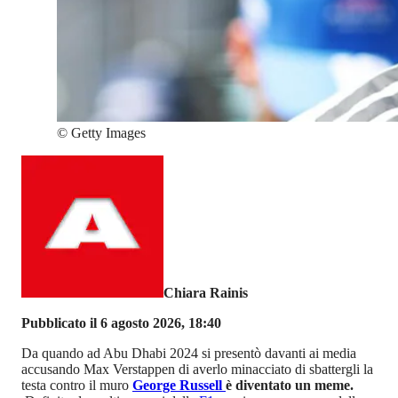
©
Getty Images
Chiara Rainis
Pubblicato il 6 agosto 2026, 18:40
Da quando ad Abu Dhabi 2024 si presentò davanti ai media
accusando Max Verstappen di averlo minacciato di sbattergli la
testa contro il muro
George Russell
è diventato un meme.