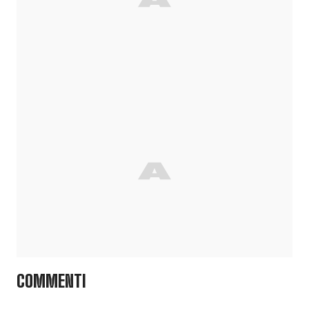
COMMENTI