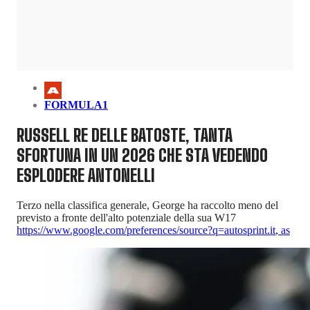
FORMULA1
RUSSELL RE DELLE BATOSTE, TANTA
SFORTUNA IN UN 2026 CHE STA VEDENDO
ESPLODERE ANTONELLI
Terzo nella classifica generale, George ha raccolto meno del
previsto a fronte dell'alto potenziale della sua W17
https://www.google.com/preferences/source?q=autosprint.it
,
as