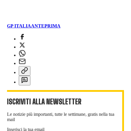
GP ITALIA
ANTEPRIMA
ISCRIVITI ALLA NEWSLETTER
Le notizie più importanti, tutte le settimane, gratis nella tua
mail
Inserisci la tua email