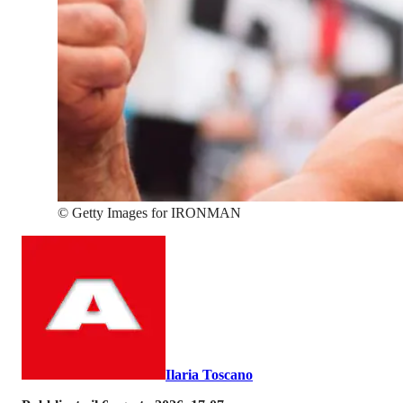
©
Getty Images for IRONMAN
Ilaria Toscano