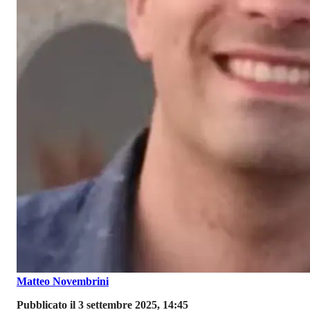
Matteo Novembrini
Pubblicato il 3 settembre 2025, 14:45