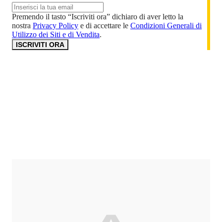
Premendo il tasto “Iscriviti ora” dichiaro di aver letto la
nostra
Privacy Policy
e di accettare le
Condizioni Generali di
Utilizzo dei Siti e di Vendita
.
ISCRIVITI ORA