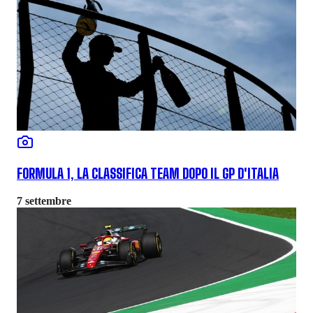
FORMULA 1, LA CLASSIFICA TEAM DOPO IL GP D'ITALIA
7 settembre