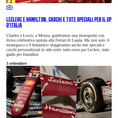
LECLERC E HAMILTON, CASCHI E TUTE SPECIALI PER IL GP
D'ITALIA
Charles e Lewis, a Monza, guideranno una monoposto con
livrea celebrativa ispirata alla Ferrari di Lauda. Ma non solo: il
monegasco e il britannico sfoggeranno anche tute speciali e
caschi personalizzati in stile retrò: tutto rosso per Leclerc, tutto
giallo per Hamilton
3 settembre