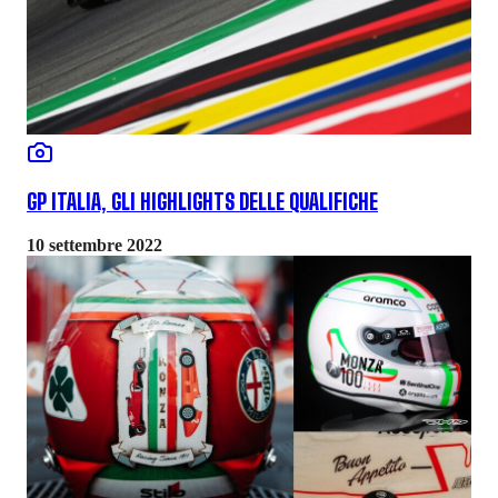
GP ITALIA, GLI HIGHLIGHTS DELLE QUALIFICHE
10 settembre 2022