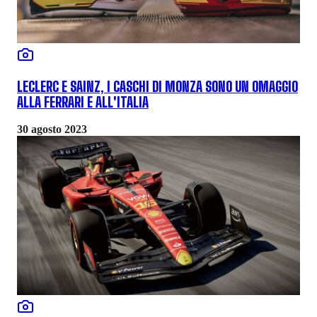
LECLERC E SAINZ, I CASCHI DI MONZA SONO UN OMAGGIO
ALLA FERRARI E ALL'ITALIA
30 agosto 2023