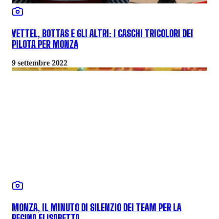
VETTEL, BOTTAS E GLI ALTRI: I CASCHI TRICOLORI DEI
PILOTA PER MONZA
9 settembre 2022
MONZA, IL MINUTO DI SILENZIO DEI TEAM PER LA
REGINA ELISABETTA