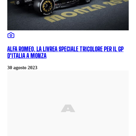
ALFA ROMEO, LA LIVREA SPECIALE TRICOLORE PER IL GP
D'ITALIA A MONZA
30 agosto 2023