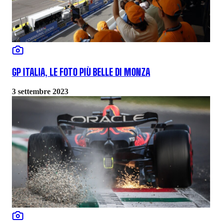
GP ITALIA, LE FOTO PIÙ BELLE DI MONZA
3 settembre 2023