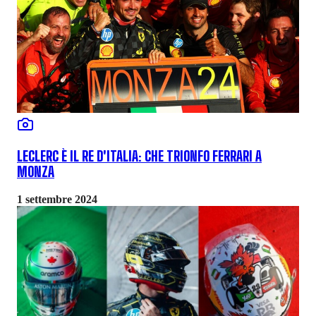
LECLERC È IL RE D'ITALIA: CHE TRIONFO FERRARI A
MONZA
1 settembre 2024