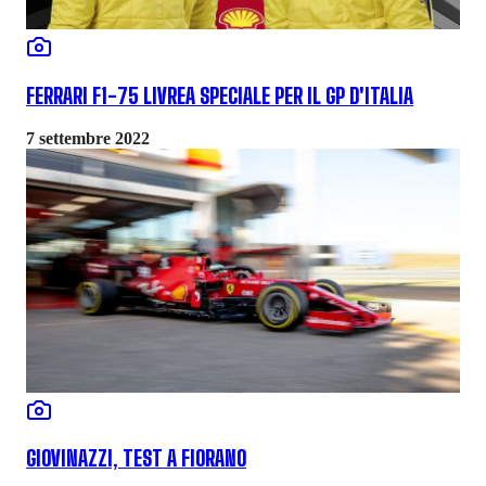
FERRARI F1-75 LIVREA SPECIALE PER IL GP D'ITALIA
7 settembre 2022
GIOVINAZZI, TEST A FIORANO