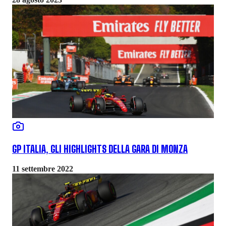
GP ITALIA, GLI HIGHLIGHTS DELLA GARA DI MONZA
11 settembre 2022