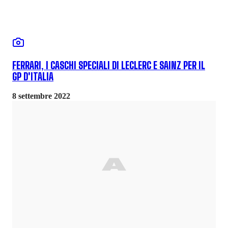
FERRARI, I CASCHI SPECIALI DI LECLERC E SAINZ PER IL
GP D'ITALIA
8 settembre 2022