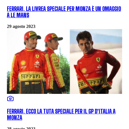
FERRARI, LA LIVREA SPECIALE PER MONZA È UN OMAGGIO
A LE MANS
29 agosto 2023
FERRARI, ECCO LA TUTA SPECIALE PER IL GP D'ITALIA A
MONZA
28 agosto 2023