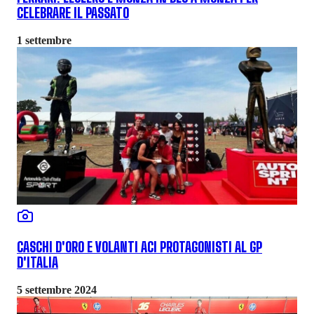
CELEBRARE IL PASSATO
1 settembre
CASCHI D'ORO E VOLANTI ACI PROTAGONISTI AL GP
D'ITALIA
5 settembre 2024