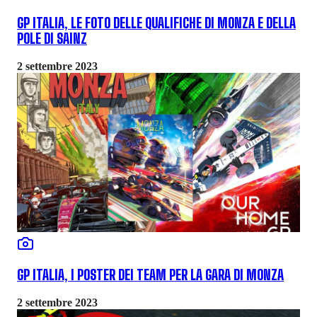
GP ITALIA, LE FOTO DELLE QUALIFICHE DI MONZA E DELLA
POLE DI SAINZ
2 settembre 2023
GP ITALIA, I POSTER DEI TEAM PER LA GARA DI MONZA
2 settembre 2023