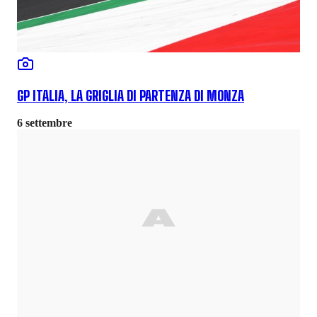
GP ITALIA, LA GRIGLIA DI PARTENZA DI MONZA
6 settembre