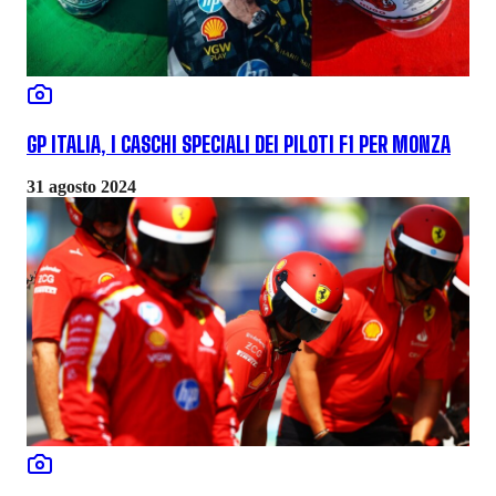
GP ITALIA, I CASCHI SPECIALI DEI PILOTI F1 PER MONZA
31 agosto 2024