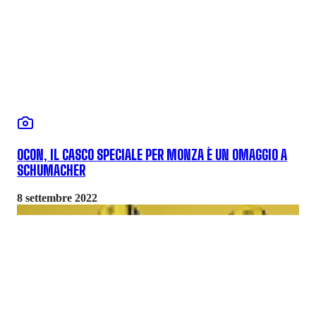
OCON, IL CASCO SPECIALE PER MONZA È UN OMAGGIO A
SCHUMACHER
8 settembre 2022