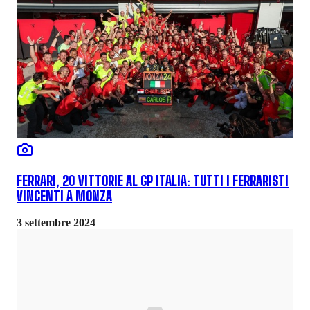
FERRARI, 20 VITTORIE AL GP ITALIA: TUTTI I FERRARISTI
VINCENTI A MONZA
3 settembre 2024