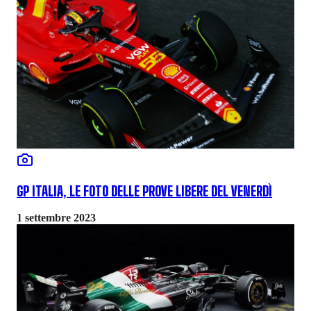
GP ITALIA, LE FOTO DELLE PROVE LIBERE DEL VENERDÌ
1 settembre 2023