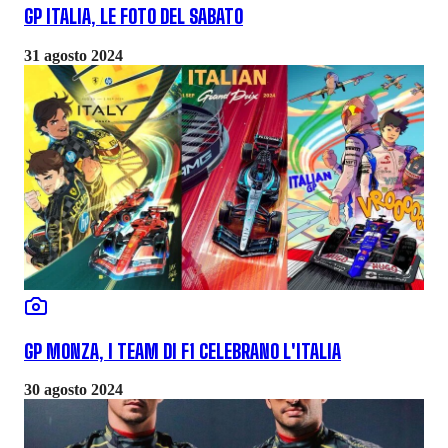
GP ITALIA, LE FOTO DEL SABATO
31 agosto 2024
GP MONZA, I TEAM DI F1 CELEBRANO L'ITALIA
30 agosto 2024