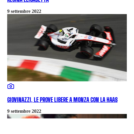
9 settembre 2022
GIOVINAZZI, LE PROVE LIBERE A MONZA CON LA HAAS
9 settembre 2022