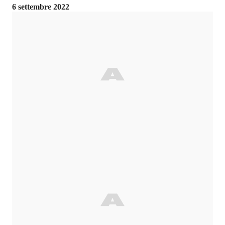
6 settembre 2022