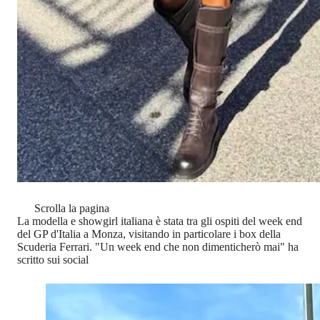
Scrolla la pagina
La modella e showgirl italiana è stata tra gli ospiti del week end
del GP d'Italia a Monza, visitando in particolare i box della
Scuderia Ferrari. "Un week end che non dimenticherò mai" ha
scritto sui social