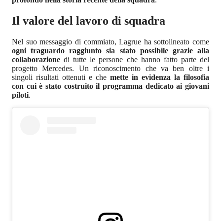
Il valore del lavoro di squadra
Nel suo messaggio di commiato, Lagrue ha sottolineato come
ogni traguardo raggiunto sia stato possibile grazie alla
collaborazione
di tutte le persone che hanno fatto parte del
progetto Mercedes. Un riconoscimento che va ben oltre i
singoli risultati ottenuti e che
mette in evidenza la filosofia
con cui è stato costruito il programma dedicato ai giovani
piloti
.