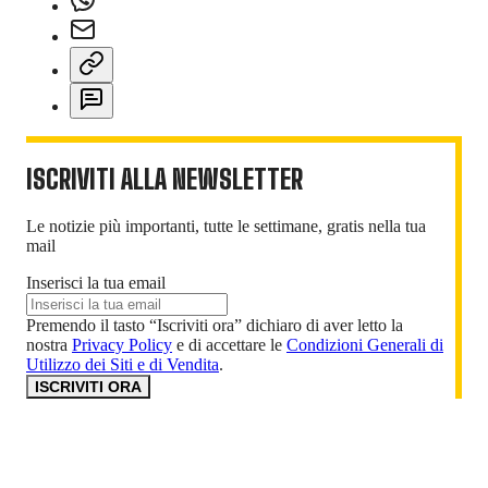
ISCRIVITI ALLA NEWSLETTER
Le notizie più importanti, tutte le settimane, gratis nella tua
mail
Inserisci la tua email
Premendo il tasto “Iscriviti ora” dichiaro di aver letto la
nostra
Privacy Policy
e di accettare le
Condizioni Generali di
Utilizzo dei Siti e di Vendita
.
ISCRIVITI ORA