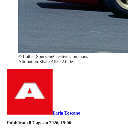
©
Lothar Spurzem/Creative Commons
Attribution-Share Alike 2.0 de
Ilaria Toscano
Pubblicato il 7 agosto 2026, 15:06