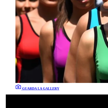
GUARDA LA GALLERY