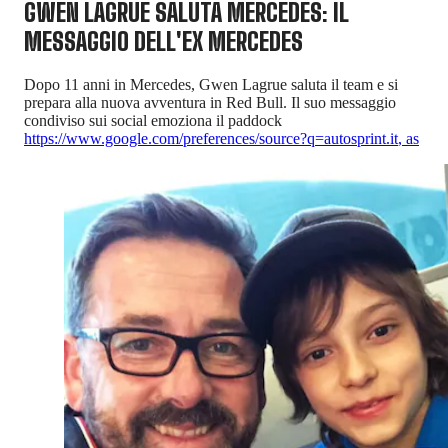
GWEN LAGRUE SALUTA MERCEDES: IL
MESSAGGIO DELL'EX MERCEDES
Dopo 11 anni in Mercedes, Gwen Lagrue saluta il team e si
prepara alla nuova avventura in Red Bull. Il suo messaggio
condiviso sui social emoziona il paddock
https://www.google.com/preferences/source?q=autosprint.it
,
as