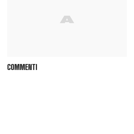
COMMENTI