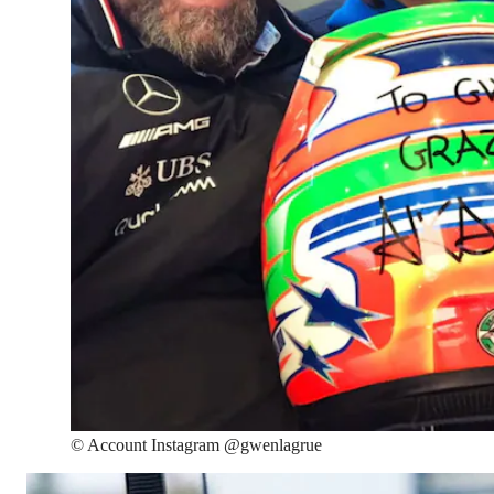
©
Account Instagram @gwenlagrue