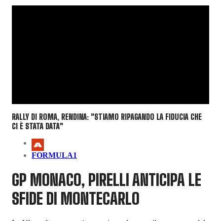
RALLY DI ROMA, RENDINA: "STIAMO RIPAGANDO LA FIDUCIA CHE
CI È STATA DATA"
FORMULA1
GP MONACO, PIRELLI ANTICIPA LE
SFIDE DI MONTECARLO