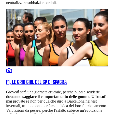
neutralizzare sobbalzi e cordoli.
F1, LE GRID GIRL DEL GP DI SPAGNA
Giovedì sarà una giornata cruciale, perché piloti e scuderie
dovranno
saggiare il comportamento delle gomme Ultrasoft
,
mai provate se non per qualche giro a Barcellona nei test
invernali, troppo poco per farsi un'idea del loro funzionamento.
Valutazioni da pesare, perché l'asfalto subisce un'evoluzione