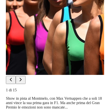
1
di
15
Show in pista al Montmelo, con Max Vertsappen che a soli 18
anni vince la sua prima gara in F1. Ma anche prima del Gran
Premio le emozioni non sono mancate...