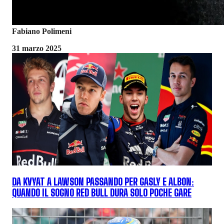
Fabiano Polimeni
31 marzo 2025
DA KVYAT A LAWSON PASSANDO PER GASLY E ALBON:
QUANDO IL SOGNO RED BULL DURA SOLO POCHE GARE