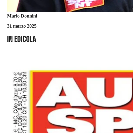
Mario Donnini
31 marzo 2025
IN EDICOLA