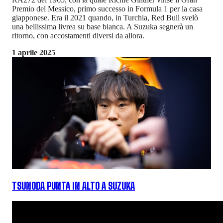
Premio del Messico, primo successo in Formula 1 per la casa
giapponese. Era il 2021 quando, in Turchia, Red Bull svelò
una bellissima livrea su base bianca. A Suzuka segnerà un
ritorno, con accostamenti diversi da allora.
1 aprile 2025
TSUNODA PUNTA IN ALTO A SUZUKA