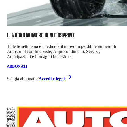
IL NUOVO NUMERO DI
AUTOSPRINT
Tutte le settimana è in edicola il nuovo imperdibile numero di
Autosprint con Interviste, Approfondimenti, Servizi,
Anticipazioni e immagini bellissime.
ABBONATI
Sei già abbonato?
Accedi e leggi