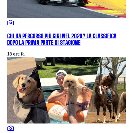
CHI HA PERCORSO PIÙ GIRI NEL 2026? LA CLASSIFICA
DOPO LA PRIMA PARTE DI STAGIONE
18 ore fa