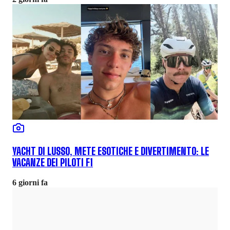
YACHT DI LUSSO, METE ESOTICHE E DIVERTIMENTO: LE
VACANZE DEI PILOTI F1
6 giorni fa