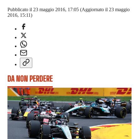
Pubblicato il 23 maggio 2016, 17:05
(Aggiornato il 23 maggio
2016, 15:11)
DA NON PERDERE