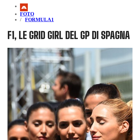
FOTO
FORMULA1
F1, LE GRID GIRL DEL GP DI SPAGNA