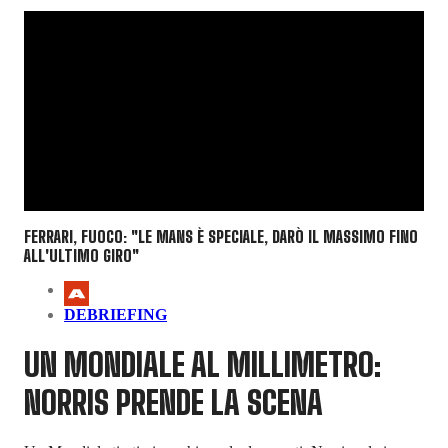
FERRARI, FUOCO: "LE MANS È SPECIALE, DARÒ IL MASSIMO FINO
ALL'ULTIMO GIRO"
DEBRIEFING
UN MONDIALE AL MILLIMETRO:
NORRIS PRENDE LA SCENA