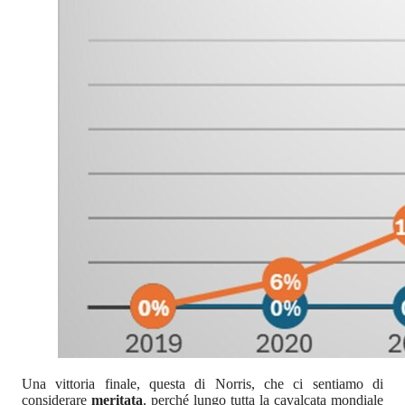
Una vittoria finale, questa di Norris, che ci sentiamo di
considerare
meritata
, perché lungo tutta la cavalcata mondiale