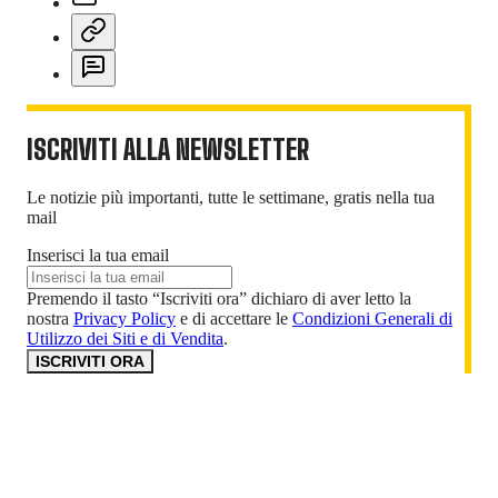
ISCRIVITI ALLA NEWSLETTER
Le notizie più importanti, tutte le settimane, gratis nella tua
mail
Inserisci la tua email
Premendo il tasto “Iscriviti ora” dichiaro di aver letto la
nostra
Privacy Policy
e di accettare le
Condizioni Generali di
Utilizzo dei Siti e di Vendita
.
ISCRIVITI ORA