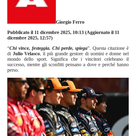
Giorgio Ferro
Pubblicato il 11 dicembre 2025, 10:13
(Aggiornato il 11
dicembre 2025, 12:57)
“
Chi vince, festeggia. Chi perde, spiega
”. Questa citazione è
di
Julio Velasco
, il più grande gestore di uomini e donne nel
mondo dello sport. Significa che i vincitori celebrano il
successo, mentre gli sconfitti pensano a dove e perché hanno
perso.