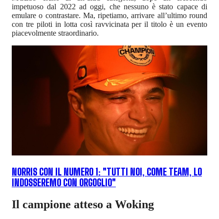
impetuoso dal 2022 ad oggi, che nessuno è stato capace di
emulare o contrastare. Ma, ripetiamo, arrivare all’ultimo round
con tre piloti in lotta così ravvicinata per il titolo è un evento
piacevolmente straordinario.
NORRIS CON IL NUMERO 1: "TUTTI NOI, COME TEAM, LO
INDOSSEREMO CON ORGOGLIO"
Il campione atteso a Woking