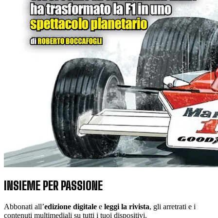
INSIEME PER PASSIONE
Abbonati all’
edizione digitale
e
leggi la rivista
, gli arretrati e i
contenuti multimediali su tutti i tuoi dispositivi.