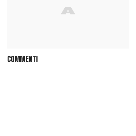
COMMENTI