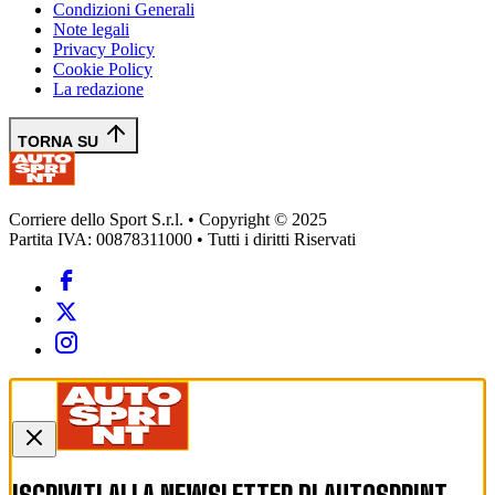
Condizioni Generali
Note legali
Privacy Policy
Cookie Policy
La redazione
TORNA SU
Corriere dello Sport S.r.l. • Copyright © 2025
Partita IVA: 00878311000 • Tutti i diritti Riservati