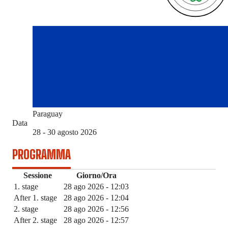
Paraguay
Data
28 - 30 agosto 2026
PROGRAMMA
Sessione
Giorno/Ora
1. stage
28 ago 2026 - 12:03
After 1. stage
28 ago 2026 - 12:04
2. stage
28 ago 2026 - 12:56
After 2. stage
28 ago 2026 - 12:57