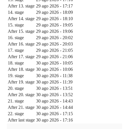
After 13. stage
29 ago 2026 - 17:17
14. stage
29 ago 2026 - 18:09
After 14. stage
29 ago 2026 - 18:10
15. stage
29 ago 2026 - 19:05
After 15. stage
29 ago 2026 - 19:06
16. stage
29 ago 2026 - 20:02
After 16. stage
29 ago 2026 - 20:03
17. stage
29 ago 2026 - 21:05
After 17. stage
29 ago 2026 - 21:06
18. stage
30 ago 2026 - 10:05
After 18. stage
30 ago 2026 - 10:06
19. stage
30 ago 2026 - 11:38
After 19. stage
30 ago 2026 - 11:39
20. stage
30 ago 2026 - 13:51
After 20. stage
30 ago 2026 - 13:52
21. stage
30 ago 2026 - 14:43
After 21. stage
30 ago 2026 - 14:44
22. stage
30 ago 2026 - 17:15
After last stage
30 ago 2026 - 17:16