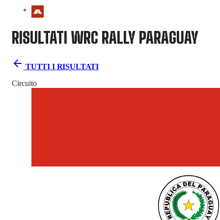
RISULTATI WRC
RALLY PARAGUAY
TUTTI I RISULTATI
Circuito