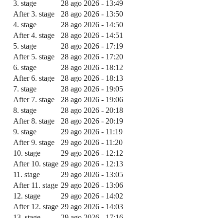
3. stage
28 ago 2026 - 13:49
After 3. stage
28 ago 2026 - 13:50
4. stage
28 ago 2026 - 14:50
After 4. stage
28 ago 2026 - 14:51
5. stage
28 ago 2026 - 17:19
After 5. stage
28 ago 2026 - 17:20
6. stage
28 ago 2026 - 18:12
After 6. stage
28 ago 2026 - 18:13
7. stage
28 ago 2026 - 19:05
After 7. stage
28 ago 2026 - 19:06
8. stage
28 ago 2026 - 20:18
After 8. stage
28 ago 2026 - 20:19
9. stage
29 ago 2026 - 11:19
After 9. stage
29 ago 2026 - 11:20
10. stage
29 ago 2026 - 12:12
After 10. stage
29 ago 2026 - 12:13
11. stage
29 ago 2026 - 13:05
After 11. stage
29 ago 2026 - 13:06
12. stage
29 ago 2026 - 14:02
After 12. stage
29 ago 2026 - 14:03
13. stage
29 ago 2026 - 17:16