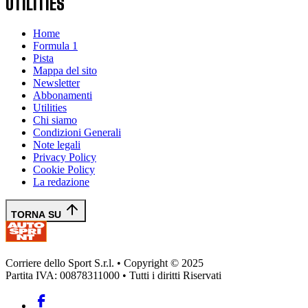
UTILITIES
Home
Formula 1
Pista
Mappa del sito
Newsletter
Abbonamenti
Utilities
Chi siamo
Condizioni Generali
Note legali
Privacy Policy
Cookie Policy
La redazione
TORNA SU
Corriere dello Sport S.r.l. • Copyright © 2025
Partita IVA: 00878311000 • Tutti i diritti Riservati