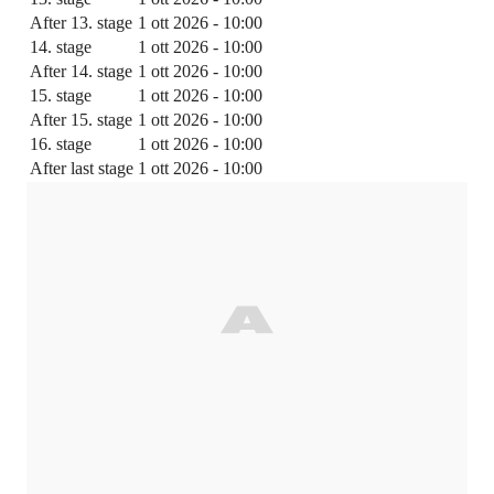
After 13. stage
1 ott 2026 - 10:00
14. stage
1 ott 2026 - 10:00
After 14. stage
1 ott 2026 - 10:00
15. stage
1 ott 2026 - 10:00
After 15. stage
1 ott 2026 - 10:00
16. stage
1 ott 2026 - 10:00
After last stage
1 ott 2026 - 10:00