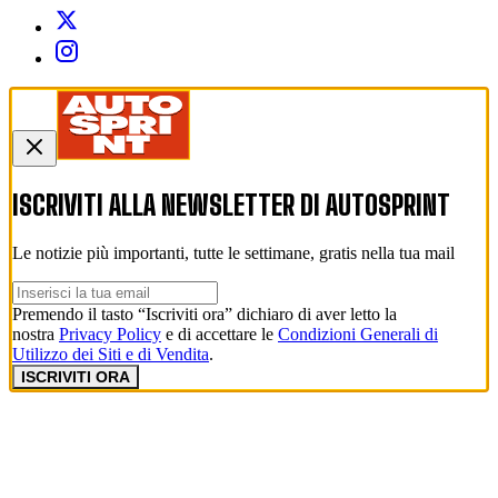
ISCRIVITI ALLA NEWSLETTER DI
AUTOSPRINT
Le notizie più importanti, tutte le settimane, gratis nella tua mail
Premendo il tasto “Iscriviti ora” dichiaro di aver letto la
nostra
Privacy Policy
e di accettare le
Condizioni Generali di
Utilizzo dei Siti e di Vendita
.
ISCRIVITI ORA