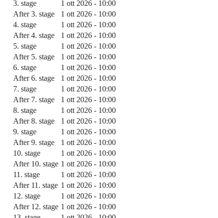
3. stage
1 ott 2026 - 10:00
After 3. stage
1 ott 2026 - 10:00
4. stage
1 ott 2026 - 10:00
After 4. stage
1 ott 2026 - 10:00
5. stage
1 ott 2026 - 10:00
After 5. stage
1 ott 2026 - 10:00
6. stage
1 ott 2026 - 10:00
After 6. stage
1 ott 2026 - 10:00
7. stage
1 ott 2026 - 10:00
After 7. stage
1 ott 2026 - 10:00
8. stage
1 ott 2026 - 10:00
After 8. stage
1 ott 2026 - 10:00
9. stage
1 ott 2026 - 10:00
After 9. stage
1 ott 2026 - 10:00
10. stage
1 ott 2026 - 10:00
After 10. stage
1 ott 2026 - 10:00
11. stage
1 ott 2026 - 10:00
After 11. stage
1 ott 2026 - 10:00
12. stage
1 ott 2026 - 10:00
After 12. stage
1 ott 2026 - 10:00
13. stage
1 ott 2026 - 10:00