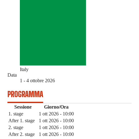
Italy
Data
1 - 4 ottobre 2026
PROGRAMMA
Sessione
Giorno/Ora
1. stage
1 ott 2026 - 10:00
After 1. stage
1 ott 2026 - 10:00
2. stage
1 ott 2026 - 10:00
After 2. stage
1 ott 2026 - 10:00