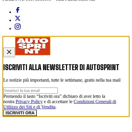
ISCRIVITI ALLA NEWSLETTER DI
AUTOSPRINT
Le notizie più importanti, tutte le settimane, gratis nella tua mail
Premendo il tasto “Iscriviti ora” dichiaro di aver letto la
nostra
Privacy Policy
e di accettare le
Condizioni Generali di
Utilizzo dei Siti e di Vendita
.
ISCRIVITI ORA