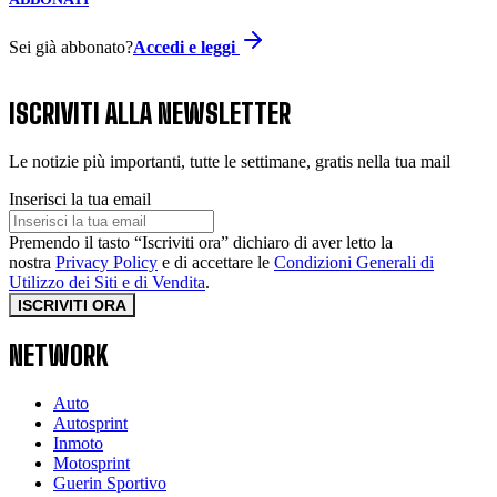
Sei già abbonato?
Accedi e leggi
ISCRIVITI ALLA NEWSLETTER
Le notizie più importanti, tutte le settimane, gratis nella tua mail
Inserisci la tua email
Premendo il tasto “Iscriviti ora” dichiaro di aver letto la
nostra
Privacy Policy
e di accettare le
Condizioni Generali di
Utilizzo dei Siti e di Vendita
.
ISCRIVITI ORA
NETWORK
Auto
Autosprint
Inmoto
Motosprint
Guerin Sportivo