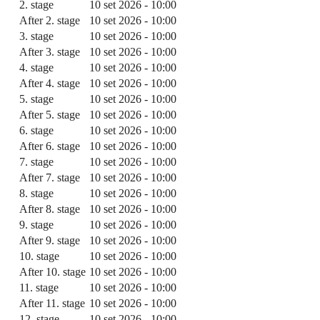
2. stage
10 set 2026 - 10:00
After 2. stage
10 set 2026 - 10:00
3. stage
10 set 2026 - 10:00
After 3. stage
10 set 2026 - 10:00
4. stage
10 set 2026 - 10:00
After 4. stage
10 set 2026 - 10:00
5. stage
10 set 2026 - 10:00
After 5. stage
10 set 2026 - 10:00
6. stage
10 set 2026 - 10:00
After 6. stage
10 set 2026 - 10:00
7. stage
10 set 2026 - 10:00
After 7. stage
10 set 2026 - 10:00
8. stage
10 set 2026 - 10:00
After 8. stage
10 set 2026 - 10:00
9. stage
10 set 2026 - 10:00
After 9. stage
10 set 2026 - 10:00
10. stage
10 set 2026 - 10:00
After 10. stage
10 set 2026 - 10:00
11. stage
10 set 2026 - 10:00
After 11. stage
10 set 2026 - 10:00
12. stage
10 set 2026 - 10:00