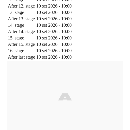
After 12. stage
10 set 2026 - 10:00
13. stage
10 set 2026 - 10:00
After 13. stage
10 set 2026 - 10:00
14. stage
10 set 2026 - 10:00
After 14. stage
10 set 2026 - 10:00
15. stage
10 set 2026 - 10:00
After 15. stage
10 set 2026 - 10:00
16. stage
10 set 2026 - 10:00
After last stage
10 set 2026 - 10:00