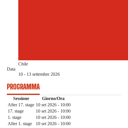
Chile
Data
10 - 13 settembre 2026
PROGRAMMA
Sessione
Giorno/Ora
After 17. stage
10 set 2026 - 10:00
17. stage
10 set 2026 - 10:00
1. stage
10 set 2026 - 10:00
After 1. stage
10 set 2026 - 10:00