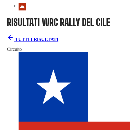
RISULTATI WRC
RALLY DEL CILE
TUTTI I RISULTATI
Circuito