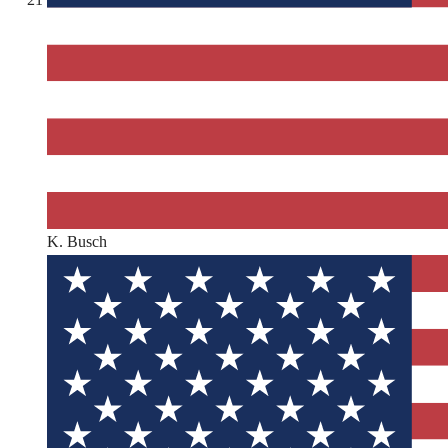
K. Busch