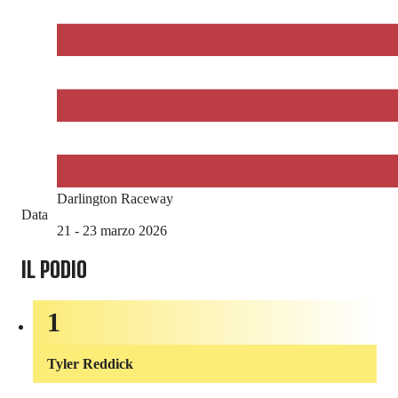
Darlington Raceway
Data
21 - 23 marzo 2026
IL PODIO
1
Tyler Reddick