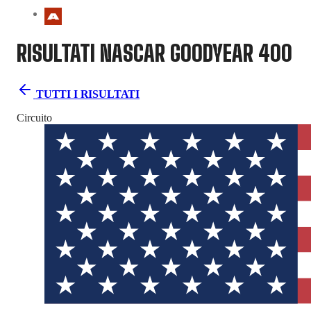
RISULTATI NASCAR
GOODYEAR 400
TUTTI I RISULTATI
Circuito