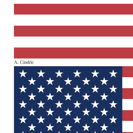
A. Cindric