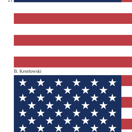
B. Keselowski