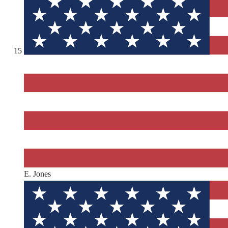
15
E. Jones