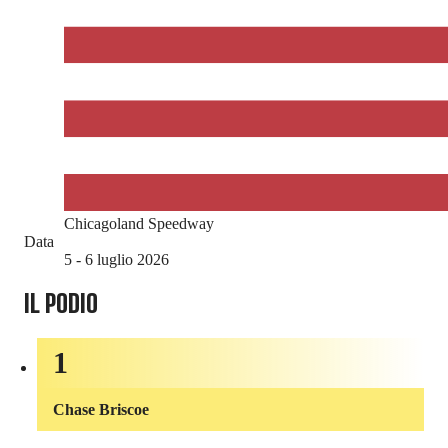
Chicagoland Speedway
Data
5 - 6 luglio 2026
IL PODIO
1
Chase Briscoe