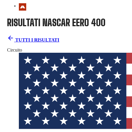
RISULTATI NASCAR
EERO 400
TUTTI I RISULTATI
Circuito