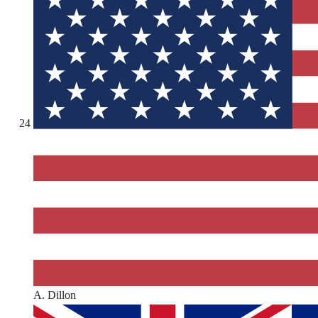
24
A. Dillon