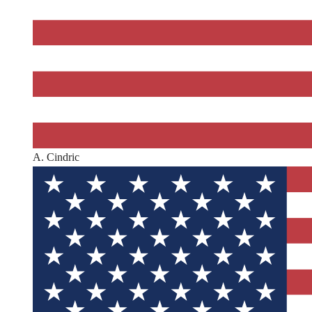
A. Cindric