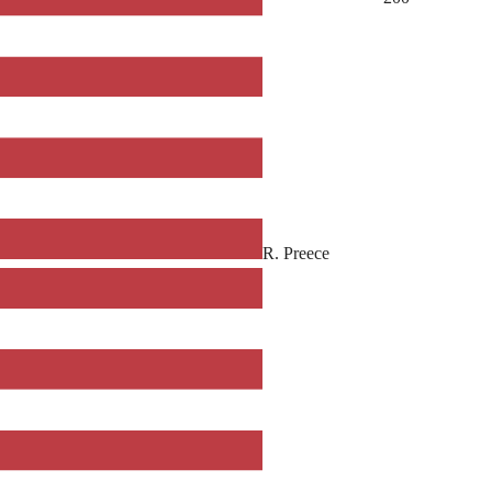
R. Preece