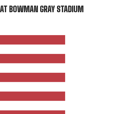
 AT BOWMAN GRAY STADIUM