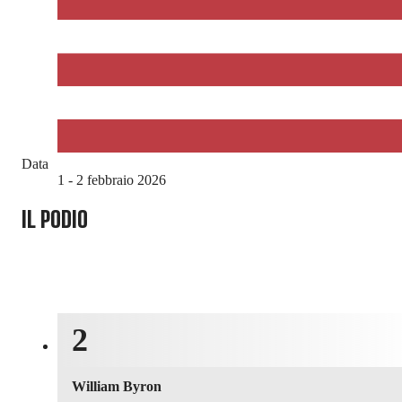
Data
1 - 2 febbraio 2026
IL PODIO
2
William Byron