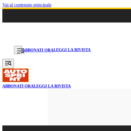
Vai al contenuto principale
LEGGI LA RIVISTA
ABBONATI ORA
ABBONATI ORA
LEGGI LA RIVISTA