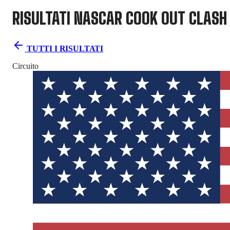
RISULTATI NASCAR
COOK OUT CLASH
TUTTI I RISULTATI
Circuito