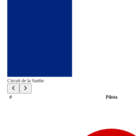
Circuit de la Sarthe
#
Pilota