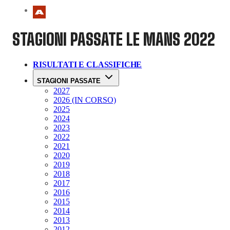
STAGIONI PASSATE
LE MANS 2022
RISULTATI E CLASSIFICHE
STAGIONI PASSATE
2027
2026 (IN CORSO)
2025
2024
2023
2022
2021
2020
2019
2018
2017
2016
2015
2014
2013
2012