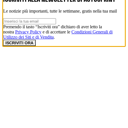
Le notizie più importanti, tutte le settimane, gratis nella tua mail
Premendo il tasto “Iscriviti ora” dichiaro di aver letto la
nostra
Privacy Policy
e di accettare le
Condizioni Generali di
Utilizzo dei Siti e di Vendita
.
ISCRIVITI ORA