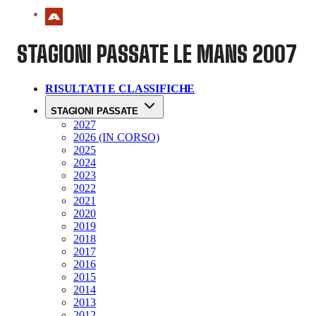
STAGIONI PASSATE
LE MANS 2007
RISULTATI E CLASSIFICHE
STAGIONI PASSATE
2027
2026 (IN CORSO)
2025
2024
2023
2022
2021
2020
2019
2018
2017
2016
2015
2014
2013
2012