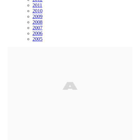
2011
2010
2009
2008
2007
2006
2005