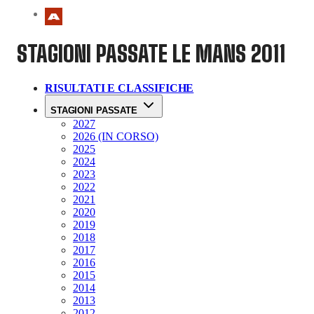
STAGIONI PASSATE
LE MANS 2011
RISULTATI E CLASSIFICHE
STAGIONI PASSATE
2027
2026 (IN CORSO)
2025
2024
2023
2022
2021
2020
2019
2018
2017
2016
2015
2014
2013
2012