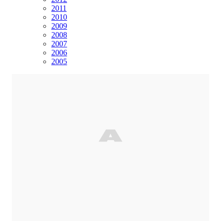
2011
2010
2009
2008
2007
2006
2005