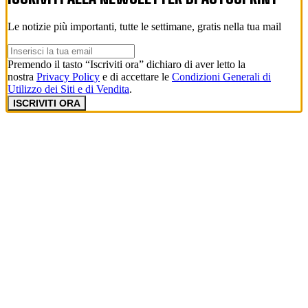
Le notizie più importanti, tutte le settimane, gratis nella tua mail
Premendo il tasto “Iscriviti ora” dichiaro di aver letto la
nostra
Privacy Policy
e di accettare le
Condizioni Generali di
Utilizzo dei Siti e di Vendita
.
ISCRIVITI ORA