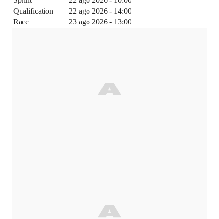
Sprint
22 ago 2026 - 10:00
Qualification
22 ago 2026 - 14:00
Race
23 ago 2026 - 13:00