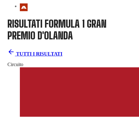
RISULTATI FORMULA 1
GRAN
PREMIO D'OLANDA
TUTTI I RISULTATI
Circuito