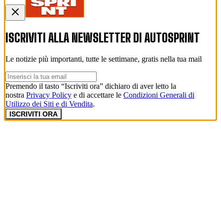
ISCRIVITI ALLA NEWSLETTER DI
AUTOSPRINT
Le notizie più importanti, tutte le settimane, gratis nella tua mail
Premendo il tasto “Iscriviti ora” dichiaro di aver letto la
nostra
Privacy Policy
e di accettare le
Condizioni Generali di
Utilizzo dei Siti e di Vendita
.
ISCRIVITI ORA