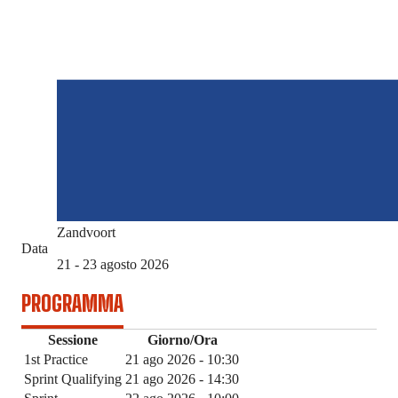
Zandvoort
Data
21 - 23 agosto 2026
PROGRAMMA
Sessione
Giorno/Ora
1st Practice
21 ago 2026 - 10:30
Sprint Qualifying
21 ago 2026 - 14:30