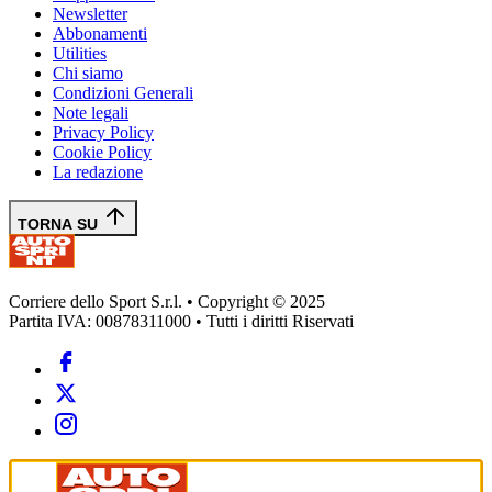
Newsletter
Abbonamenti
Utilities
Chi siamo
Condizioni Generali
Note legali
Privacy Policy
Cookie Policy
La redazione
TORNA SU
Corriere dello Sport S.r.l. • Copyright © 2025
Partita IVA: 00878311000 • Tutti i diritti Riservati