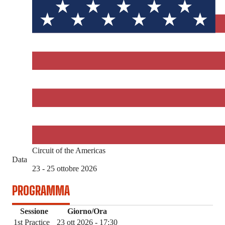
Circuit of the Americas
Data
23 - 25 ottobre 2026
PROGRAMMA
Sessione
Giorno/Ora
1st Practice
23 ott 2026 - 17:30