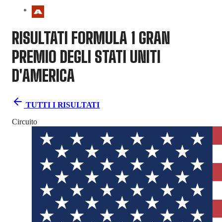
RISULTATI FORMULA 1
GRAN
PREMIO DEGLI STATI UNITI
D'AMERICA
TUTTI I RISULTATI
Circuito