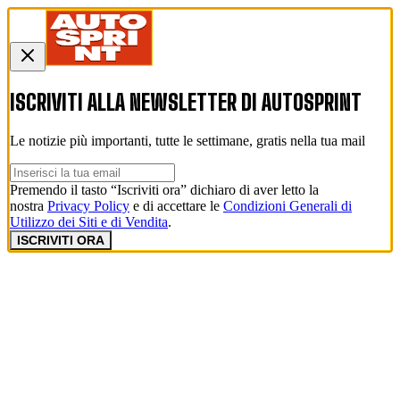
ISCRIVITI ALLA NEWSLETTER DI
AUTOSPRINT
Le notizie più importanti, tutte le settimane, gratis nella tua mail
Premendo il tasto “Iscriviti ora” dichiaro di aver letto la
nostra
Privacy Policy
e di accettare le
Condizioni Generali di
Utilizzo dei Siti e di Vendita
.
ISCRIVITI ORA