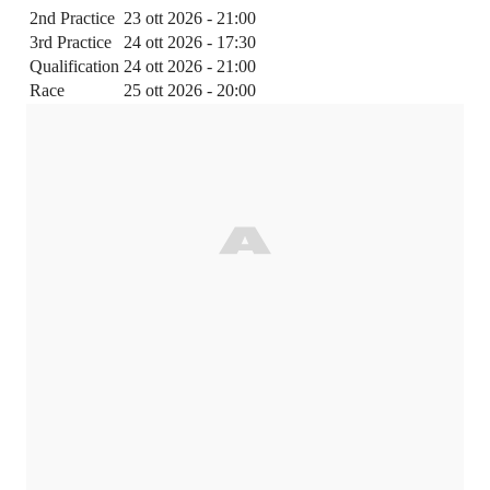
2nd Practice
23 ott 2026 - 21:00
3rd Practice
24 ott 2026 - 17:30
Qualification
24 ott 2026 - 21:00
Race
25 ott 2026 - 20:00