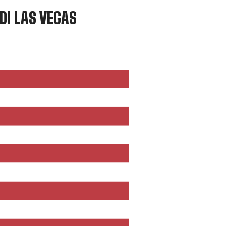
DI LAS VEGAS