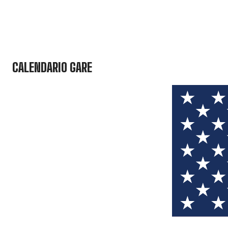
CALENDARIO GARE