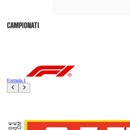
CAMPIONATI
Formula 1