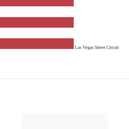
Las Vegas Street Circuit