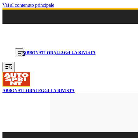
Vai al contenuto principale
LEGGI LA RIVISTA
ABBONATI ORA
ABBONATI ORA
LEGGI LA RIVISTA