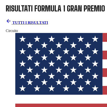
RISULTATI FORMULA 1
GRAN PREMIO 
TUTTI I RISULTATI
Circuito