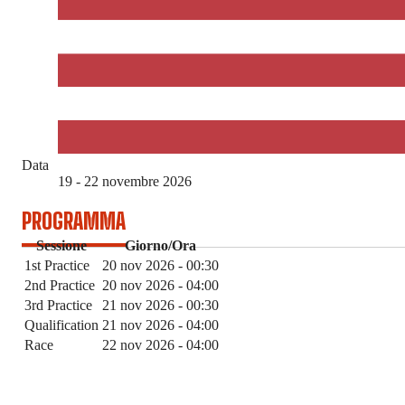
Data
19 - 22 novembre 2026
PROGRAMMA
Sessione
Giorno/Ora
1st Practice
20 nov 2026 - 00:30
2nd Practice
20 nov 2026 - 04:00
3rd Practice
21 nov 2026 - 00:30
Qualification
21 nov 2026 - 04:00
Race
22 nov 2026 - 04:00