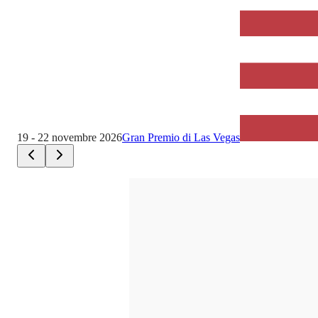
19 - 22 novembre 2026
Gran Premio di Las Vegas