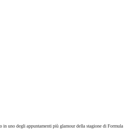
ano in uno degli appuntamenti più glamour della stagione di Formula