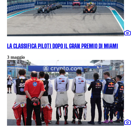
LA CLASSIFICA PILOTI DOPO IL GRAN PREMIO DI MIAMI
3 maggio