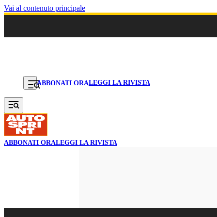
Vai al contenuto principale
LEGGI LA RIVISTA
ABBONATI ORA
ABBONATI ORA
LEGGI LA RIVISTA