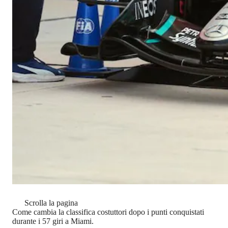
Scrolla la pagina
Come cambia la classifica costuttori dopo i punti conquistati
durante i 57 giri a Miami.