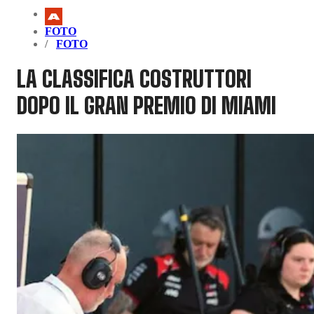
FOTO
FOTO
LA CLASSIFICA COSTRUTTORI
DOPO IL GRAN PREMIO DI MIAMI