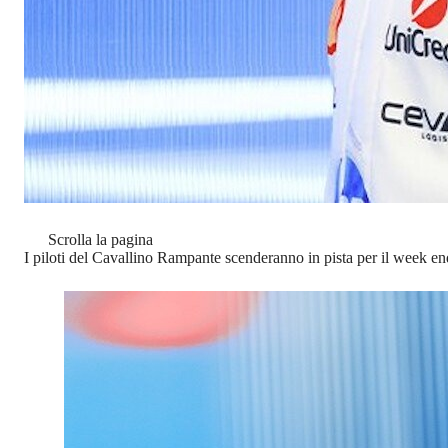
Scrolla la pagina
I piloti del Cavallino Rampante scenderanno in pista per il week end