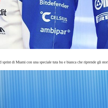
 sprint di Miami con una speciale tuta bu e bianca che riprende gli stor