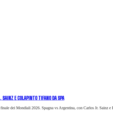
 SAINZ E COLAPINTO TIFANO DA SPA
 finale dei Mondiali 2026. Spagna vs Argentina, con Carlos Jr. Sainz e Fr