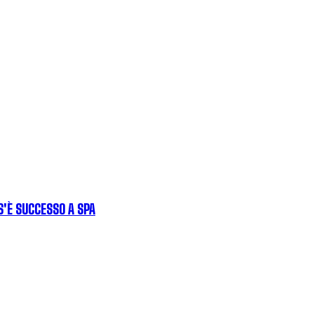
'È SUCCESSO A SPA