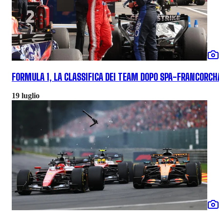
FORMULA 1, LA CLASSIFICA DEI TEAM DOPO SPA-FRANCORC
19 luglio