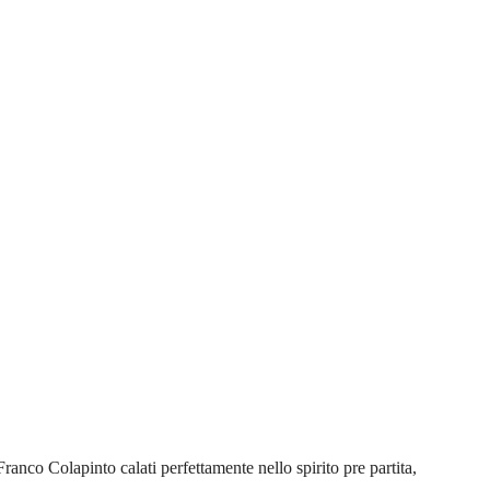
anco Colapinto calati perfettamente nello spirito pre partita,