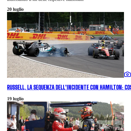
20 luglio
RUSSELL, LA SEQUENZA DELL'INCIDENTE CON HAMILTON: COS
19 luglio