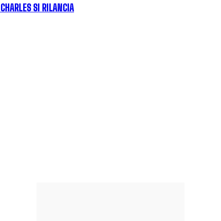
, CHARLES SI RILANCIA