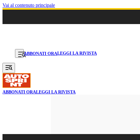
Vai al contenuto principale
LEGGI LA RIVISTA
ABBONATI ORA
ABBONATI ORA
LEGGI LA RIVISTA