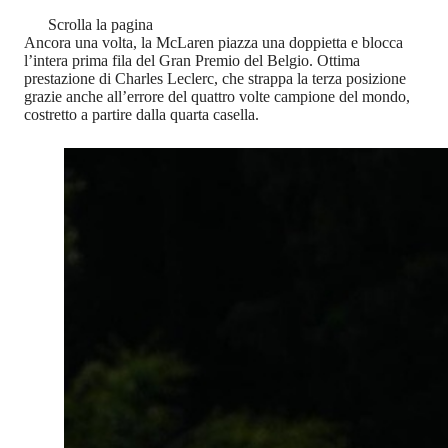
Scrolla la pagina
Ancora una volta, la McLaren piazza una doppietta e blocca
l’intera prima fila del Gran Premio del Belgio. Ottima
prestazione di Charles Leclerc, che strappa la terza posizione
grazie anche all’errore del quattro volte campione del mondo,
costretto a partire dalla quarta casella.