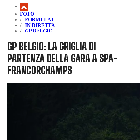
FOTO
FORMULA1
IN DIRETTA
GP BELGIO
GP BELGIO: LA GRIGLIA DI
PARTENZA DELLA GARA A SPA-
FRANCORCHAMPS