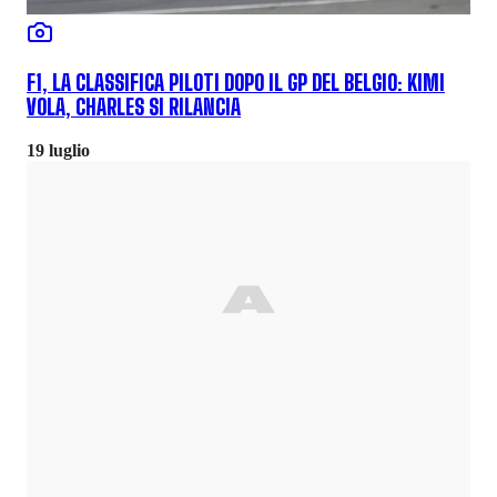
F1, LA CLASSIFICA PILOTI DOPO IL GP DEL BELGIO: KIMI
VOLA, CHARLES SI RILANCIA
19 luglio