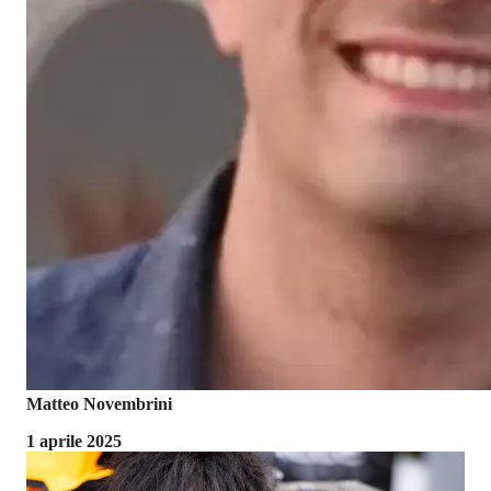
Matteo Novembrini
1 aprile 2025