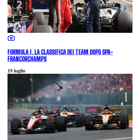
FORMULA 1, LA CLASSIFICA DEI TEAM DOPO SPA-
FRANCORCHAMPS
19 luglio