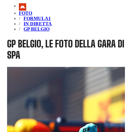
FOTO
FORMULA1
IN DIRETTA
GP BELGIO
GP BELGIO, LE FOTO DELLA GARA DI
SPA