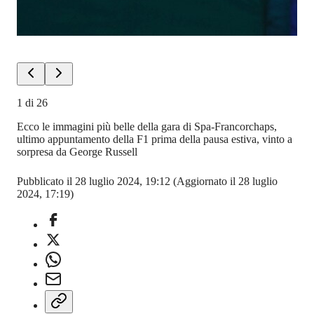
1
di
26
Ecco le immagini più belle della gara di Spa-Francorchaps,
ultimo appuntamento della F1 prima della pausa estiva, vinto a
sorpresa da George Russell
Pubblicato il 28 luglio 2024, 19:12
(Aggiornato il 28 luglio
2024, 17:19)