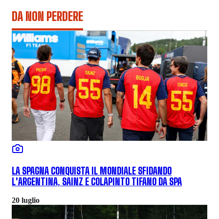
DA NON PERDERE
LA SPAGNA CONQUISTA IL MONDIALE SFIDANDO
L'ARGENTINA, SAINZ E COLAPINTO TIFANO DA SPA
20 luglio