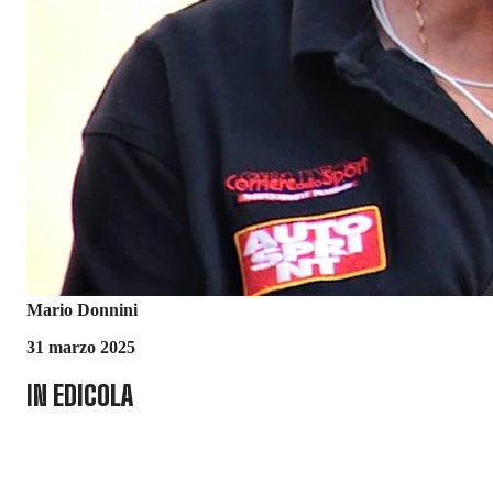
Mario Donnini
31 marzo 2025
IN EDICOLA