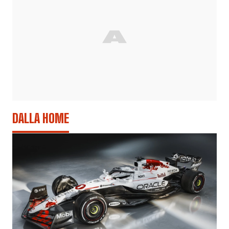
DALLA HOME