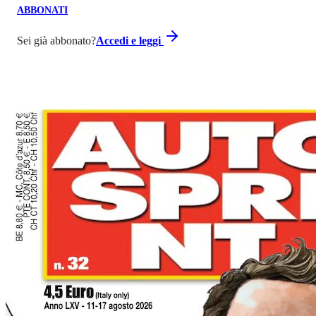
ABBONATI
Sei già abbonato?
Accedi e leggi