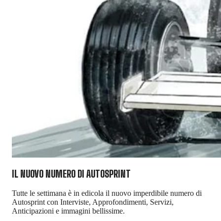
IL NUOVO NUMERO DI
AUTOSPRINT
Tutte le settimana è in edicola il nuovo imperdibile numero di
Autosprint con Interviste, Approfondimenti, Servizi,
Anticipazioni e immagini bellissime.