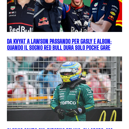
DA KVYAT A LAWSON PASSANDO PER GASLY E ALBON:
QUANDO IL SOGNO RED BULL DURA SOLO POCHE GARE