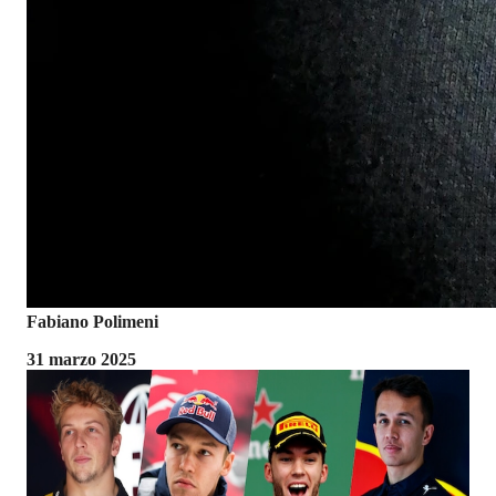
Fabiano Polimeni
31 marzo 2025