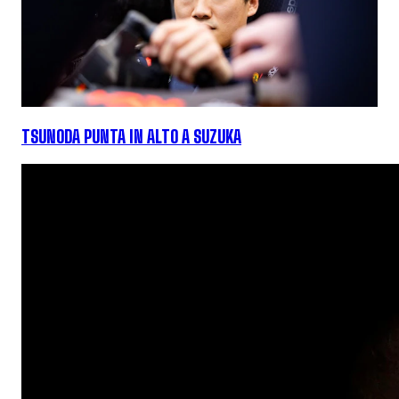
TSUNODA PUNTA IN ALTO A SUZUKA