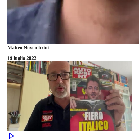
Matteo Novembrini
19 luglio 2022