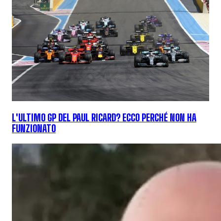
L'ULTIMO GP DEL PAUL RICARD? ECCO PERCHÉ NON HA
FUNZIONATO