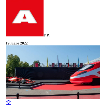
F.P.
19 luglio 2022