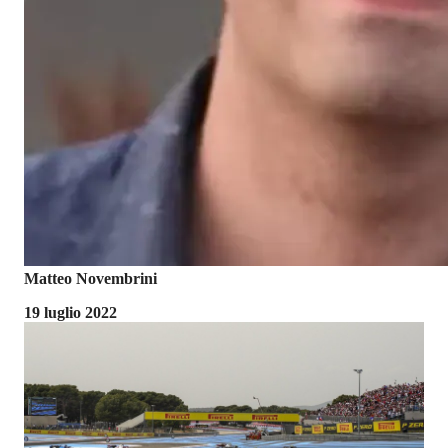
Matteo Novembrini
19 luglio 2022