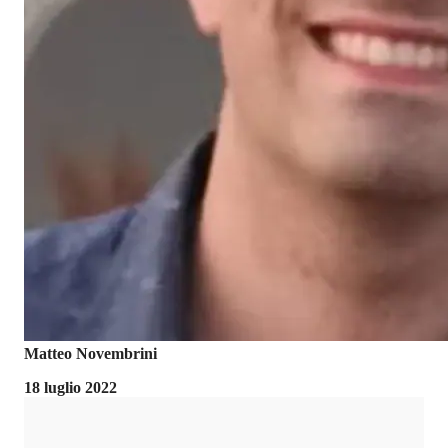
Matteo Novembrini
18 luglio 2022