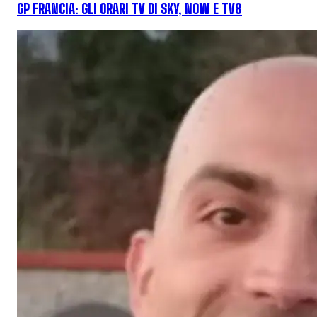
GP FRANCIA: GLI ORARI TV DI SKY, NOW E TV8