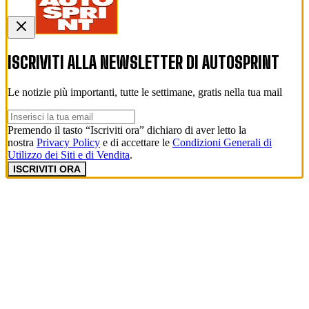
ISCRIVITI ALLA NEWSLETTER DI
AUTOSPRINT
Le notizie più importanti, tutte le settimane, gratis nella tua mail
Premendo il tasto “Iscriviti ora” dichiaro di aver letto la
nostra
Privacy Policy
e di accettare le
Condizioni Generali di
Utilizzo dei Siti e di Vendita
.
ISCRIVITI ORA