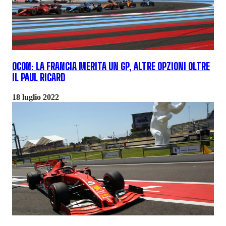
OCON: LA FRANCIA MERITA UN GP, ALTRE OPZIONI OLTRE
IL PAUL RICARD
18 luglio 2022