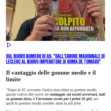
SUL NUOVO NUMERO DI AS: "DALL'ERRORE MADORNALE DI
LECLERC AL NUOVO IMPERATORE DI ROMA DE TOMASO"
Il vantaggio delle gomme medie e il
limite
"Dopo la SC eravamo l'unica macchina su gomme medie,
questo voleva dire avere un
vantaggio sui nostri avversari, tutti
su gomma dura, e l'avremmo avuto per i primi 20 giri
, nei
quali la gomma media sarebbe stata la più forte.