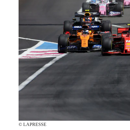
©
LAPRESSE