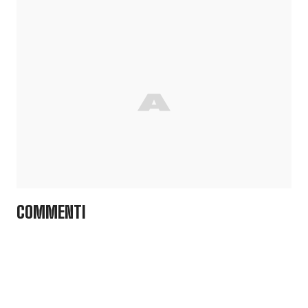
COMMENTI