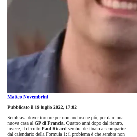
Matteo Novembrini
Pubblicato il 19 luglio 2022, 17:02
Sembrava dover tornare per non andarsene più, per dare una
nuova casa al
GP di Francia
. Quattro anni dopo dal rientro,
invece, il circuito
Paul Ricard
sembra destinato a scomparire
dal calendario della Formula 1: il problema è che sembra non