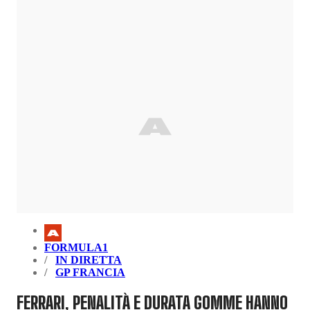
FORMULA1
IN DIRETTA
GP FRANCIA
FERRARI, PENALITÀ E DURATA GOMME HANNO