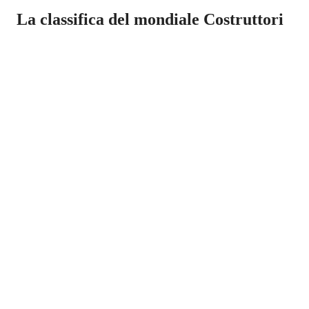
La classifica del mondiale Costruttori