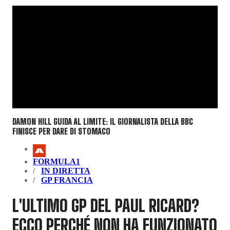
DAMON HILL GUIDA AL LIMITE: IL GIORNALISTA DELLA BBC
FINISCE PER DARE DI STOMACO
FORMULA1
IN DIRETTA
GP FRANCIA
L'ULTIMO GP DEL PAUL RICARD?
ECCO PERCHÉ NON HA FUNZIONATO