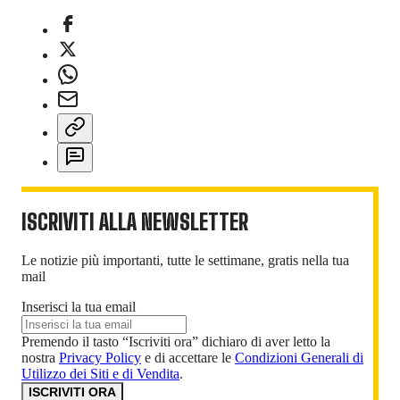
ISCRIVITI ALLA NEWSLETTER
Le notizie più importanti, tutte le settimane, gratis nella tua
mail
Inserisci la tua email
Premendo il tasto “Iscriviti ora” dichiaro di aver letto la
nostra
Privacy Policy
e di accettare le
Condizioni Generali di
Utilizzo dei Siti e di Vendita
.
ISCRIVITI ORA