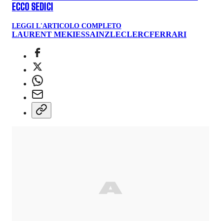
ECCO SEDICI
LEGGI L'ARTICOLO COMPLETO
LAURENT MEKIES
SAINZ
LECLERC
FERRARI