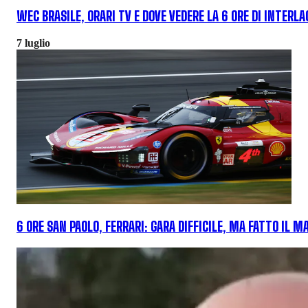
WEC BRASILE, ORARI TV E DOVE VEDERE LA 6 ORE DI INTERLA
7 luglio
6 ORE SAN PAOLO, FERRARI: GARA DIFFICILE, MA FATTO IL 