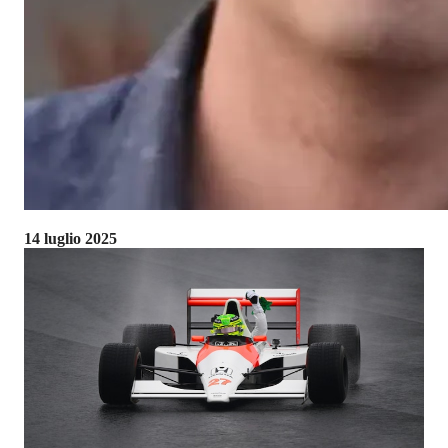
14 luglio 2025