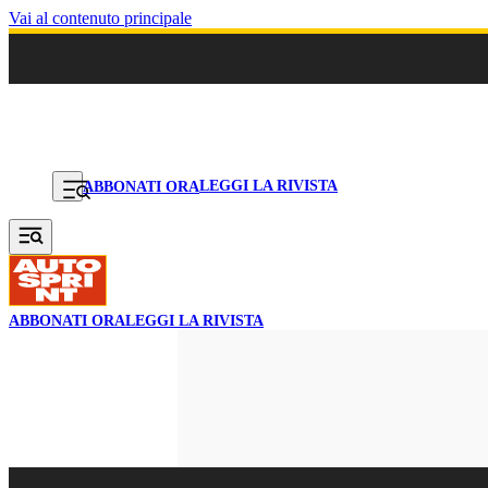
Vai al contenuto principale
LEGGI LA RIVISTA
ABBONATI ORA
ABBONATI ORA
LEGGI LA RIVISTA