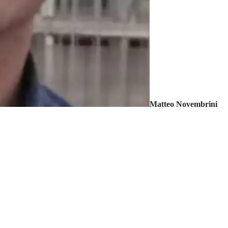
Matteo Novembrini