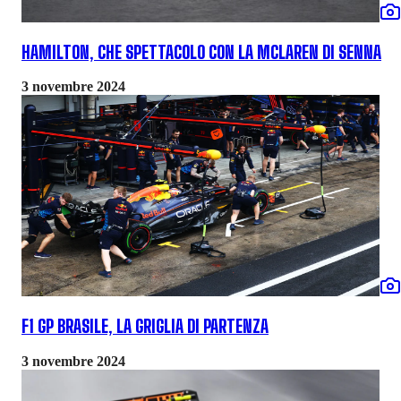
HAMILTON, CHE SPETTACOLO CON LA MCLAREN DI SENNA
3 novembre 2024
F1 GP BRASILE, LA GRIGLIA DI PARTENZA
3 novembre 2024