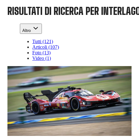
RISULTATI DI RICERCA PER INTERLAG
Altro
Tutti (121)
Articoli (107)
Foto (13)
Video (1)