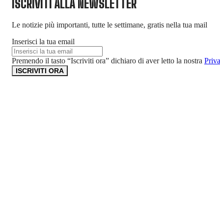
ISCRIVITI ALLA NEWSLETTER
Le notizie più importanti, tutte le settimane, gratis nella tua mail
Inserisci la tua email
Premendo il tasto “Iscriviti ora” dichiaro di aver letto la nostra
Priv
ISCRIVITI ORA