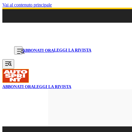
Vai al contenuto principale
LEGGI LA RIVISTA
ABBONATI ORA
ABBONATI ORA
LEGGI LA RIVISTA