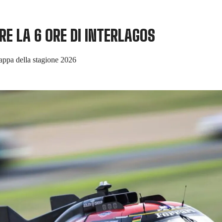
RE LA 6 ORE DI INTERLAGOS
tappa della stagione 2026