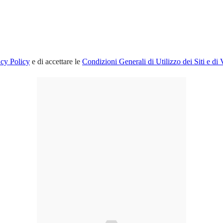
acy Policy
e di accettare le
Condizioni Generali di Utilizzo dei Siti e di 