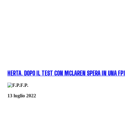
HERTA, DOPO IL TEST CON MCLAREN SPERA IN UNA FP1
F.P.
13 luglio 2022