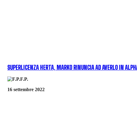
SUPERLICENZA HERTA, MARKO RINUNCIA AD AVERLO IN ALPH
F.P.
16 settembre 2022