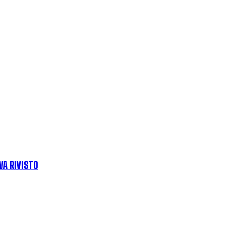
VA RIVISTO