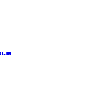
ATAURI