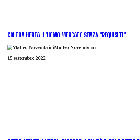
COLTON HERTA, L'UOMO MERCATO SENZA "REQUISITI"
Matteo Novembrini
15 settembre 2022