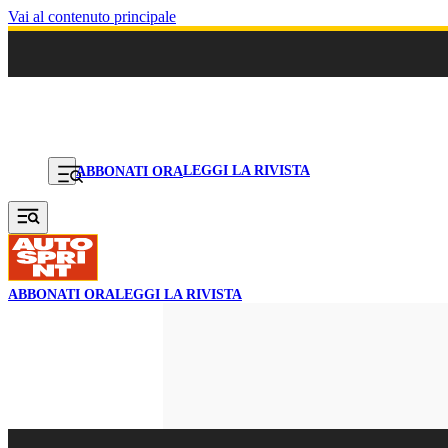
Vai al contenuto principale
LEGGI LA RIVISTA
ABBONATI ORA
ABBONATI ORA
LEGGI LA RIVISTA