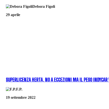
Debora Figoli
29 aprile
SUPERLICENZA HERTA, NO A ECCEZIONI MA IL PESO INDYCAR 
F.P.
19 settembre 2022