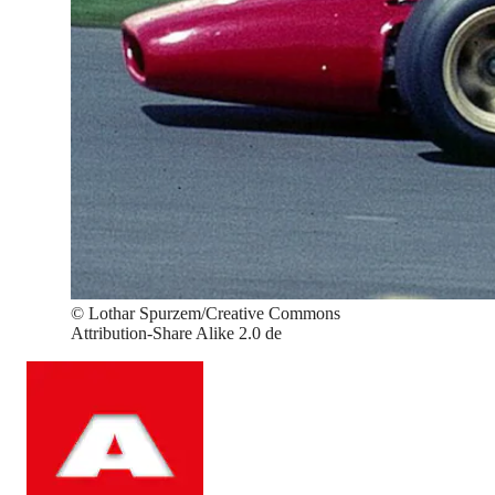
©
Lothar Spurzem/Creative Commons
Attribution-Share Alike 2.0 de