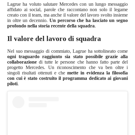
Lagrue ha voluto salutare Mercedes con un lungo messaggio
affidato ai social, parole che raccontano non solo il legame
creato con il team, ma anche il valore del lavoro svolto insieme
in oltre un decennio.
Un percorso che ha lasciato un segno
profondo nella storia recente della squadra
.
Il valore del lavoro di squadra
Nel suo messaggio di commiato, Lagrue ha sottolineato come
ogni traguardo raggiunto sia stato possibile grazie alla
collaborazione
di tutte le persone che hanno fatto parte del
progetto Mercedes. Un riconoscimento che va ben oltre i
singoli risultati ottenuti e che
mette in evidenza la filosofia
con cui è stato costruito il programma dedicato ai giovani
piloti
.