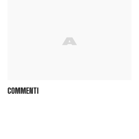
COMMENTI