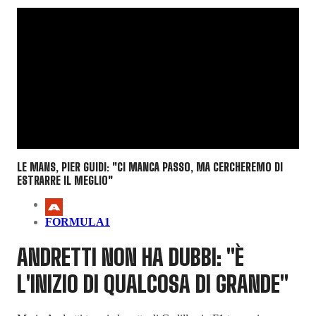
LE MANS, PIER GUIDI: "CI MANCA PASSO, MA CERCHEREMO DI
ESTRARRE IL MEGLIO"
FORMULA1
ANDRETTI NON HA DUBBI: "È
L'INIZIO DI QUALCOSA DI GRANDE"