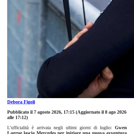
Debora Figoli
Pubblicato il 7 agosto 2026, 17:15
(Aggiornato il 8 ago 2026
alle 17:12)
L'ufficialità è arrivata negli ultimi giorni di luglio:
Gwen
Lagrue lascia Mercedes per iniziare una nuova avventura