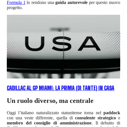
Formula 1
lo rendono una
guida autorevole
per questo nuovo
progetto.
CADILLAC AL GP MIAMI: LA PRIMA (DI TANTE) IN CASA
Un ruolo diverso, ma centrale
Oggi l’italiano naturalizzato statunitense torna nel
paddock
con una veste differente, quella di
consulente strategico
e
membro del consiglio di amministrazione
. Il debutto di