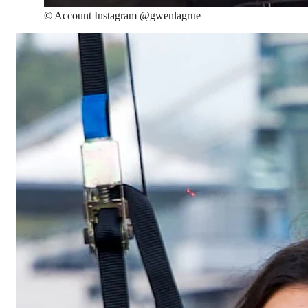
©
Account Instagram @gwenlagrue