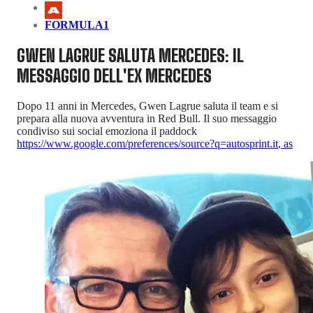
FORMULA1
GWEN LAGRUE SALUTA MERCEDES: IL
MESSAGGIO DELL'EX MERCEDES
Dopo 11 anni in Mercedes, Gwen Lagrue saluta il team e si
prepara alla nuova avventura in Red Bull. Il suo messaggio
condiviso sui social emoziona il paddock
https://www.google.com/preferences/source?q=autosprint.it
,
as