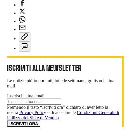
ISCRIVITI ALLA NEWSLETTER
Le notizie più importanti, tutte le settimane, gratis nella tua
mail
Inserisci la tua email
Premendo il tasto “Iscriviti ora” dichiaro di aver letto la
nostra
Privacy Policy
e di accettare le
Condizioni Generali di
Utilizzo dei Siti e di Vendita
.
ISCRIVITI ORA