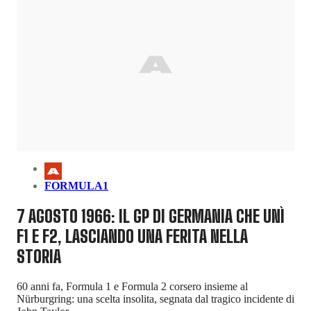
FORMULA1
7 AGOSTO 1966: IL GP DI GERMANIA CHE UNÌ
F1 E F2, LASCIANDO UNA FERITA NELLA
STORIA
60 anni fa, Formula 1 e Formula 2 corsero insieme al
Nürburgring: una scelta insolita, segnata dal tragico incidente di