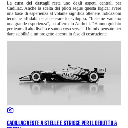
La
cura dei dettagli
resta uno degli aspetti centrali per
Cadillac. Anche la scelta dei piloti segue questa logica: avere
una base di esperienza al volante significa ottenere indicazioni
tecniche affidabili e accelerare lo sviluppo. “Insieme vantano
una grande esperienza”, ha affermato Andretti. “Hanno guidato
per team di alto livello e sanno cosa serve”. Un mix pensato per
dare stabilità a un progetto ancora in fase di costruzione.
CADILLAC VESTE A STELLE E STRISCE PER IL DEBUTTO A