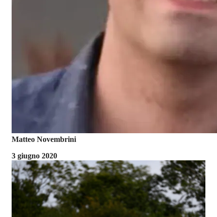
Matteo Novembrini
3 giugno 2020