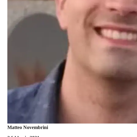
Matteo Novembrini