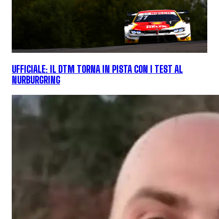
UFFICIALE: IL DTM TORNA IN PISTA CON I TEST AL
NURBURGRING