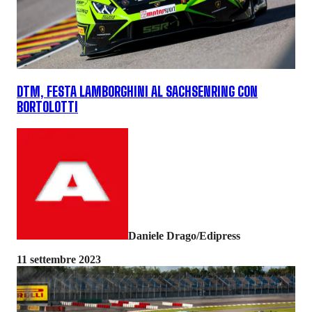
DTM, FESTA LAMBORGHINI AL SACHSENRING CON
BORTOLOTTI
Daniele Drago/Edipress
11 settembre 2023