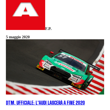
F.P.
5 maggio 2020
DTM, UFFICIALE: L'AUDI LASCERÀ A FINE 2020