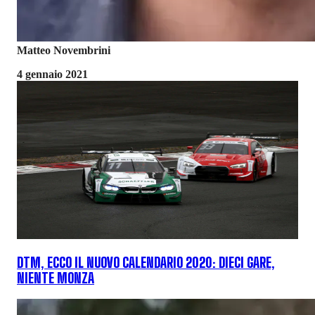
Matteo Novembrini
4 gennaio 2021
DTM, ECCO IL NUOVO CALENDARIO 2020: DIECI GARE,
NIENTE MONZA