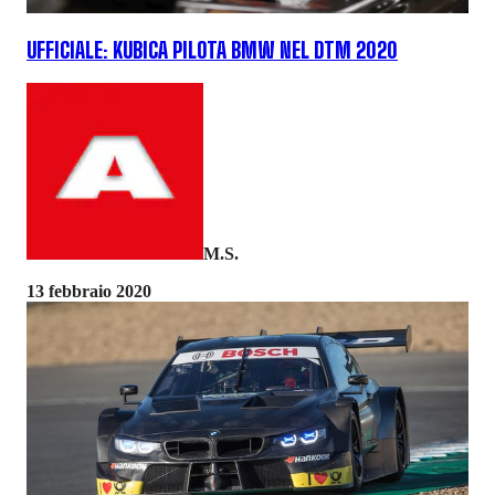
UFFICIALE: KUBICA PILOTA BMW NEL DTM 2020
M.S.
13 febbraio 2020