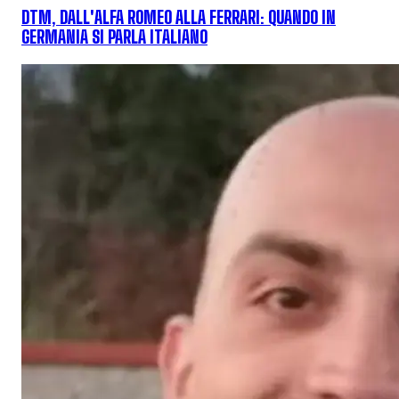
DTM, DALL'ALFA ROMEO ALLA FERRARI: QUANDO IN
GERMANIA SI PARLA ITALIANO