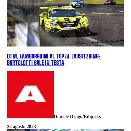
DTM, LAMBORGHINI AL TOP AL LAUSITZRING:
BORTOLOTTI SALE IN TESTA
Daniele Drago/Edipress
22 agosto 2023