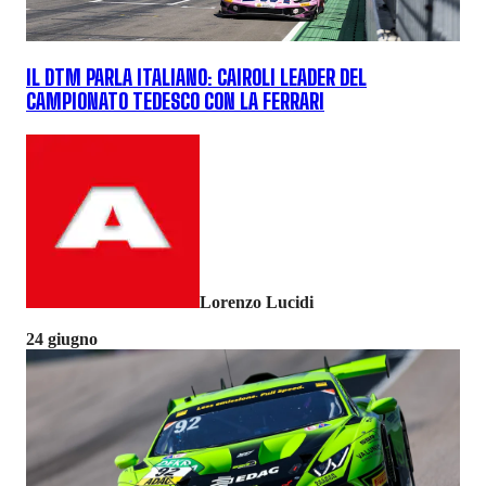
IL DTM PARLA ITALIANO: CAIROLI LEADER DEL
CAMPIONATO TEDESCO CON LA FERRARI
Lorenzo Lucidi
24 giugno