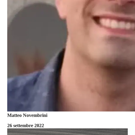
Matteo Novembrini
26 settembre 2022