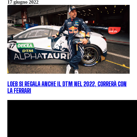
17 giugno 2022
LOEB SI REGALA ANCHE IL DTM NEL 2022, CORRERÀ CON
LA FERRARI