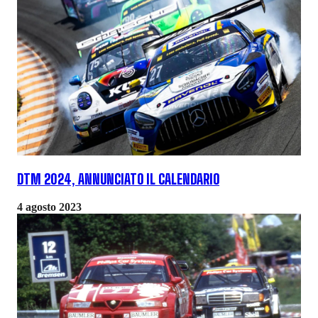
DTM 2024, ANNUNCIATO IL CALENDARIO
4 agosto 2023