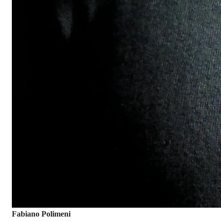
Fabiano Polimeni