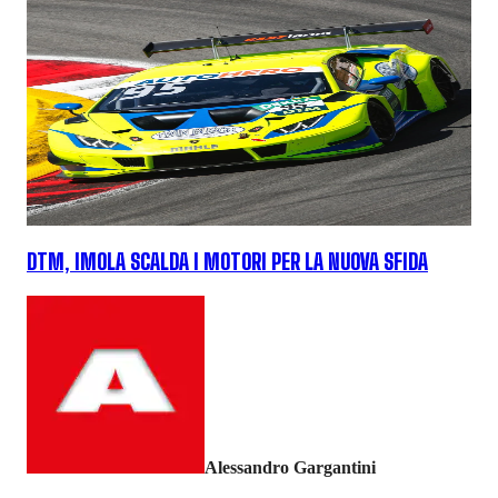
DTM, IMOLA SCALDA I MOTORI PER LA NUOVA SFIDA
Alessandro Gargantini