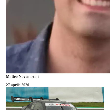
Matteo Novembrini
27 aprile 2020