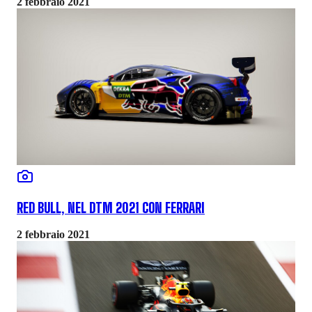
2 febbraio 2021
RED BULL, NEL DTM 2021 CON FERRARI
2 febbraio 2021