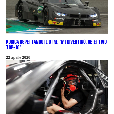
KUBICA ASPETTANDO IL DTM: 'MI DIVERTIRÒ, OBIETTIVO
TOP-10'
22 aprile 2020