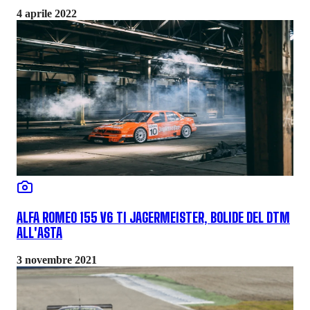
4 aprile 2022
ALFA ROMEO 155 V6 TI JAGERMEISTER, BOLIDE DEL DTM
ALL'ASTA
3 novembre 2021