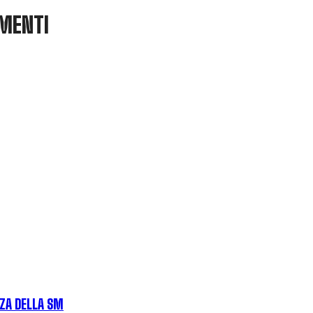
AMENTI
ZA DELLA SM