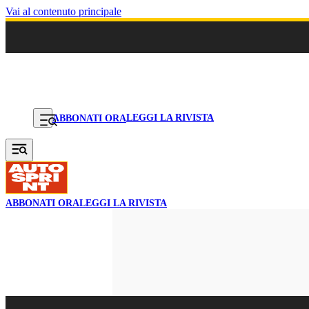
Vai al contenuto principale
LEGGI LA RIVISTA
ABBONATI ORA
ABBONATI ORA
LEGGI LA RIVISTA