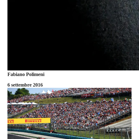
Fabiano Polimeni
6 settembre 2016