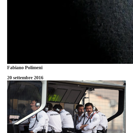
Fabiano Polimeni
20 settembre 2016