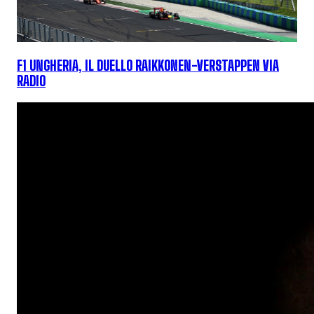
F1 UNGHERIA, IL DUELLO RAIKKONEN-VERSTAPPEN VIA
RADIO