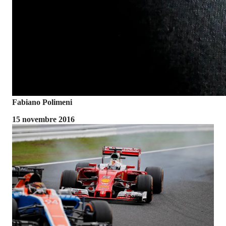
Fabiano Polimeni
15 novembre 2016