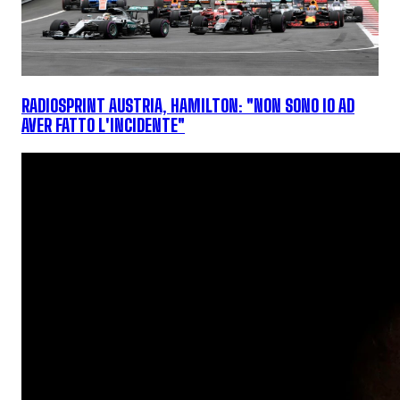
RADIOSPRINT AUSTRIA, HAMILTON: "NON SONO IO AD
AVER FATTO L'INCIDENTE"