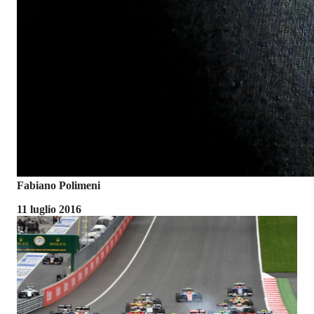
Fabiano Polimeni
11 luglio 2016