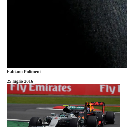
Fabiano Polimeni
25 luglio 2016