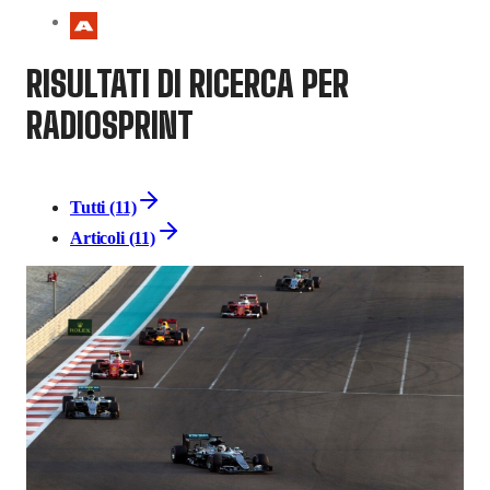
RISULTATI DI RICERCA PER
RADIOSPRINT
Tutti (11)
Articoli (11)