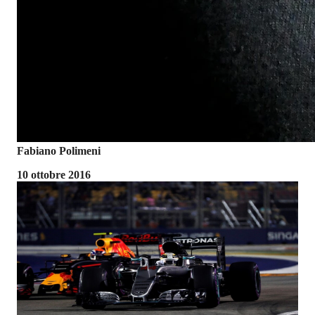
Fabiano Polimeni
10 ottobre 2016