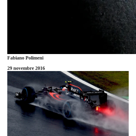
Fabiano Polimeni
29 novembre 2016