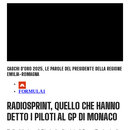
CASCHI D'ORO 2025, LE PAROLE DEL PRESIDENTE DELLA REGIONE
EMILIA-ROMAGNA
FORMULA1
RADIOSPRINT, QUELLO CHE HANNO
DETTO I PILOTI AL GP DI MONACO