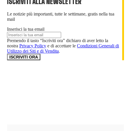
ISCRIVITI ALLA NEWSLETTER
Le notizie più importanti, tutte le settimane, gratis nella tua
mail
Inserisci la tua email
Premendo il tasto “Iscriviti ora” dichiaro di aver letto la
nostra
Privacy Policy
e di accettare le
Condizioni Generali di
Utilizzo dei Siti e di Vendita
.
ISCRIVITI ORA