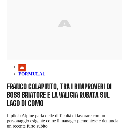
FORMULA1
FRANCO COLAPINTO, TRA I RIMPROVERI DI
BOSS BRIATORE E LA VALIGIA RUBATA SUL
LAGO DI COMO
Il pilota Alpine parla delle difficoltà di lavorare con un
personaggio esigente come il manager piemontese e denuncia
un recente furto subito