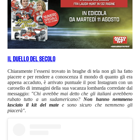
IL DUELLO DEL SECOLO
Chiaramente l’essersi trovato in braghe di tela non gli ha fatto
piacere e per rendere a conoscenza il mondo di quanto gli era
appena accaduto, è arrivato puntuale il post Instagram con un
carosello di immagini della sua vacanza lombarda corredate dal
messaggio:
"Chi avrebbe mai detto che gli italiani avrebbero
rubato tutto a un sudamericano?
Non hanno nemmeno
lasciato il kit del mate
e sono sicuro che nemmeno gli
piacerà"
.