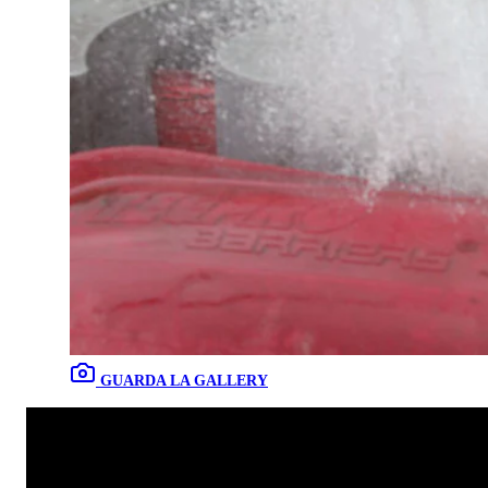
GUARDA LA GALLERY