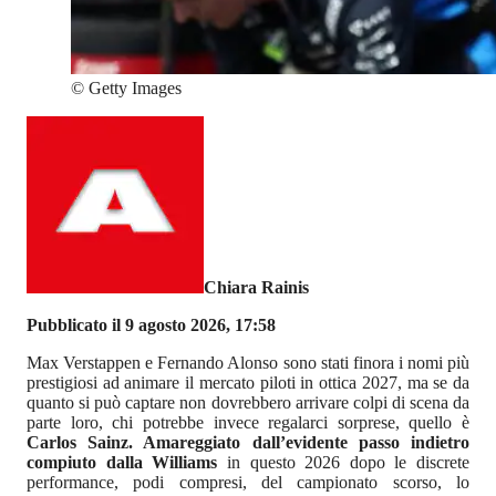
©
Getty Images
Chiara Rainis
Pubblicato il 9 agosto 2026, 17:58
Max Verstappen e Fernando Alonso sono stati finora i nomi più
prestigiosi ad animare il mercato piloti in ottica 2027, ma se da
quanto si può captare non dovrebbero arrivare colpi di scena da
parte loro, chi potrebbe invece regalarci sorprese, quello è
Carlos Sainz. Amareggiato dall’evidente passo indietro
compiuto dalla Williams
in questo 2026 dopo le discrete
performance, podi compresi, del campionato scorso, lo