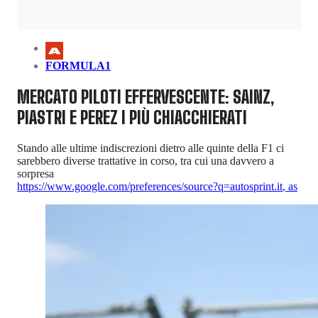
FORMULA1
MERCATO PILOTI EFFERVESCENTE: SAINZ,
PIASTRI E PEREZ I PIÙ CHIACCHIERATI
Stando alle ultime indiscrezioni dietro alle quinte della F1 ci
sarebbero diverse trattative in corso, tra cui una davvero a
sorpresa
https://www.google.com/preferences/source?q=autosprint.it
,
as