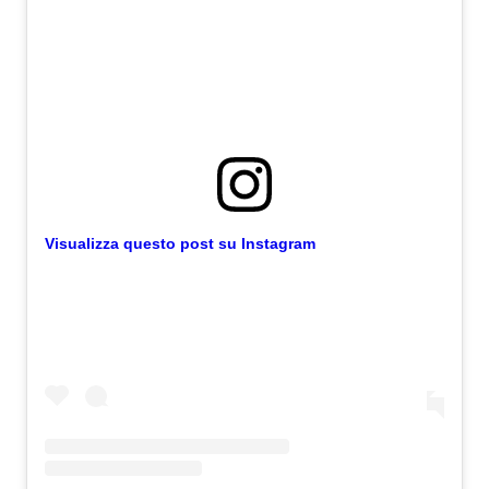
Visualizza questo post su Instagram