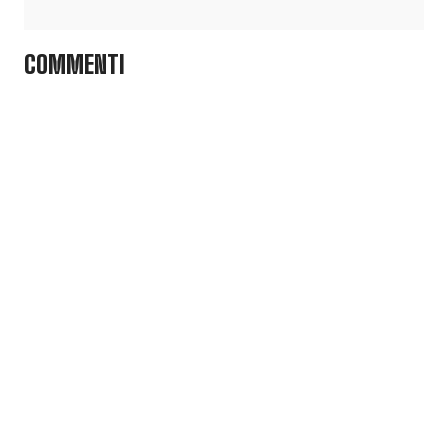
COMMENTI