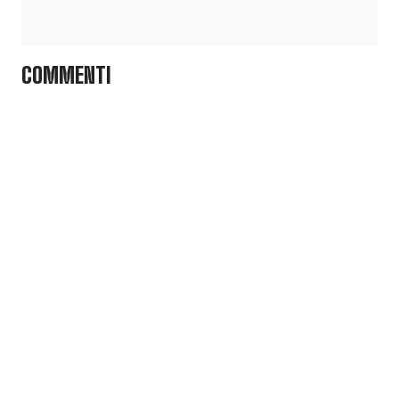
COMMENTI