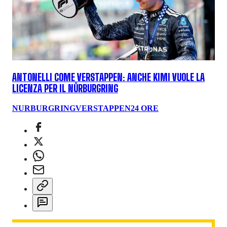
ANTONELLI COME VERSTAPPEN: ANCHE KIMI VUOLE LA
LICENZA PER IL NÜRBURGRING
NURBURGRING
VERSTAPPEN
24 ORE