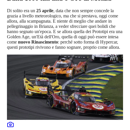
Di solito era un
25 aprile
, data che non sempre concede la
grazia a livello meteorologico, ma che si prestava, oggi come
allora, alla scampagnata. E niente di meglio che andare in
pellegrinaggio in Brianza, a veder sfrecciare quei bolidi che
hanno segnato un'epoca. E se allora quella dei Prototipi era una
Golden Age, un'Età dell'Oro, quella di oggi può essere intesa
come
nuovo Rinascimento
: perché sotto forma di Hypercar,
questi prototipi rivivono e fanno sognare, proprio come allora.