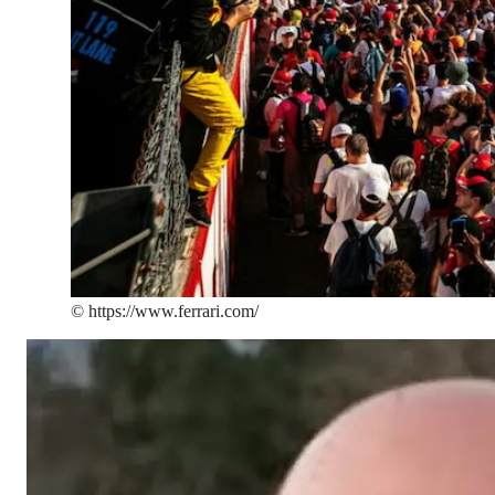
©
https://www.ferrari.com/