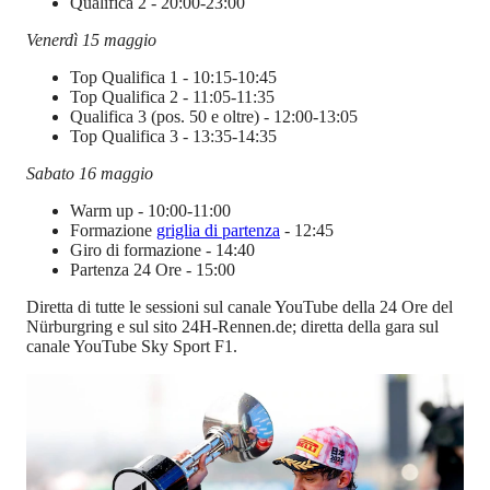
Qualifica 2 - 20:00-23:00
Venerdì 15 maggio
Top Qualifica 1 - 10:15-10:45
Top Qualifica 2 - 11:05-11:35
Qualifica 3 (pos. 50 e oltre) - 12:00-13:05
Top Qualifica 3 - 13:35-14:35
Sabato 16 maggio
Warm up - 10:00-11:00
Formazione
griglia di partenza
- 12:45
Giro di formazione - 14:40
Partenza 24 Ore - 15:00
Diretta di tutte le sessioni sul canale YouTube della 24 Ore del
Nürburgring e sul sito 24H-Rennen.de; diretta della gara sul
canale YouTube Sky Sport F1.