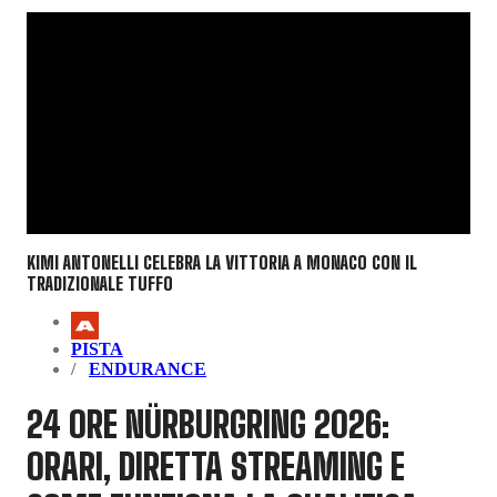
KIMI ANTONELLI CELEBRA LA VITTORIA A MONACO CON IL
TRADIZIONALE TUFFO
PISTA
ENDURANCE
24 ORE NÜRBURGRING 2026:
ORARI, DIRETTA STREAMING E