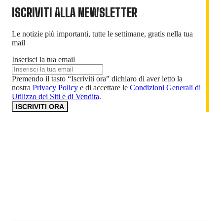
ISCRIVITI ALLA NEWSLETTER
Le notizie più importanti, tutte le settimane, gratis nella tua
mail
Inserisci la tua email
Premendo il tasto “Iscriviti ora” dichiaro di aver letto la
nostra
Privacy Policy
e di accettare le
Condizioni Generali di
Utilizzo dei Siti e di Vendita
.
ISCRIVITI ORA