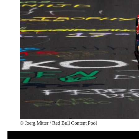
©
Joerg Mitter / Red Bull Content Pool