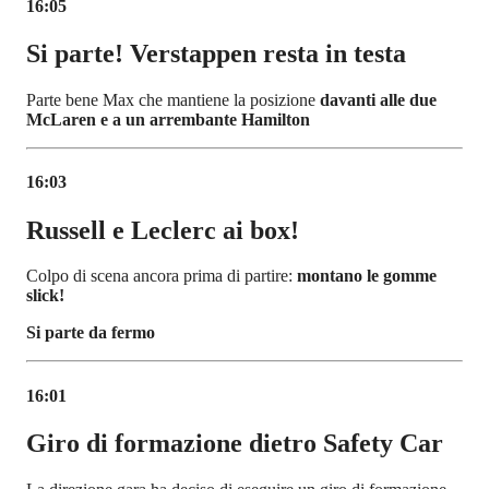
16:05
Si parte! Verstappen resta in testa
Parte bene Max che mantiene la posizione
davanti alle due
McLaren e a un arrembante Hamilton
16:03
Russell e Leclerc ai box!
Colpo di scena ancora prima di partire:
montano le gomme
slick!
Si parte da fermo
16:01
Giro di formazione dietro Safety Car