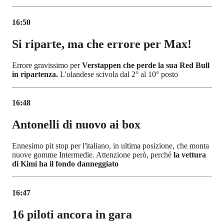
16:50
Si riparte, ma che errore per Max!
Errore gravissimo per
Verstappen che perde la sua Red Bull
in ripartenza.
L'olandese scivola dal 2° al 10° posto
16:48
Antonelli di nuovo ai box
Ennesimo pit stop per l'italiano, in ultima posizione, che monta
nuove gomme Intermedie. Attenzione però, perché
la vettura
di Kimi ha il fondo danneggiato
16:47
16 piloti ancora in gara