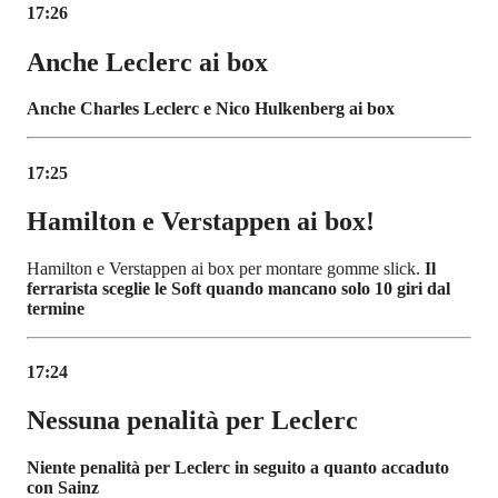
17:26
Anche Leclerc ai box
Anche Charles Leclerc e Nico Hulkenberg ai box
17:25
Hamilton e Verstappen ai box!
Hamilton e Verstappen ai box per montare gomme slick.
Il
ferrarista sceglie le Soft quando mancano solo 10 giri dal
termine
17:24
Nessuna penalità per Leclerc
Niente penalità per Leclerc in seguito a quanto accaduto
con Sainz