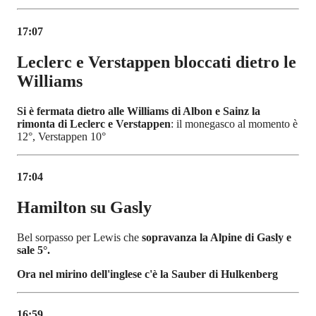
17:07
Leclerc e Verstappen bloccati dietro le
Williams
Si è fermata dietro alle Williams di Albon e Sainz la
rimonta di Leclerc e Verstappen
: il monegasco al momento è
12°, Verstappen 10°
17:04
Hamilton su Gasly
Bel sorpasso per Lewis che
sopravanza la Alpine di Gasly e
sale 5°.
Ora nel mirino dell'inglese c'è la Sauber di Hulkenberg
16:59