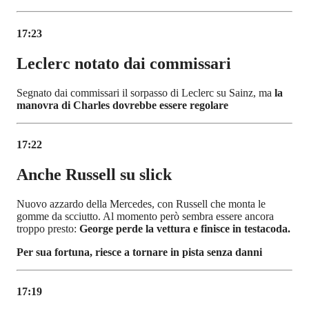
17:23
Leclerc notato dai commissari
Segnato dai commissari il sorpasso di Leclerc su Sainz, ma
la
manovra di Charles dovrebbe essere regolare
17:22
Anche Russell su slick
Nuovo azzardo della Mercedes, con Russell che monta le
gomme da scciutto. Al momento però sembra essere ancora
troppo presto:
George perde la vettura e finisce in testacoda.
Per sua fortuna, riesce a tornare in pista senza danni
17:19