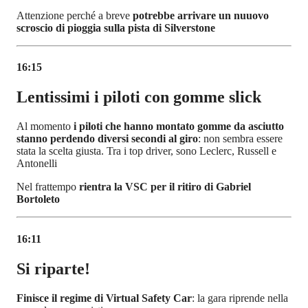
Attenzione perché a breve
potrebbe arrivare un nuuovo
scroscio di pioggia sulla pista di Silverstone
16:15
Lentissimi i piloti con gomme slick
Al momento
i piloti che hanno montato gomme da asciutto
stanno perdendo diversi secondi al giro
: non sembra essere
stata la scelta giusta. Tra i top driver, sono Leclerc, Russell e
Antonelli
Nel frattempo
rientra la VSC per il ritiro di Gabriel
Bortoleto
16:11
Si riparte!
Finisce il regime di Virtual Safety Car
: la gara riprende nella