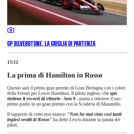
GP SILVERSTONE, LA GRIGLIA DI PARTENZA
15:12
La prima di Hamilton in Rosso
Questo sarà il primo gran premio di Gran Bretagna con i colori
della Ferrari per Lewis Hamilton. Il pilota inglese, che
qui
detiene il record di vittorie - ben 9 -
punta a ottenere il suo
primo podio in un gran premio con la Scuderia di Maranello.
Il supporto di certo non manca:
"Non ho mai visto così tanti
inglesi vestiti di Rosso"
ha detto Lewis durante la parata dei
piloti.