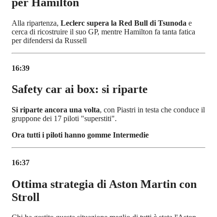
per Hamilton
Alla ripartenza,
Leclerc supera la Red Bull di Tsunoda
e
cerca di ricostruire il suo GP, mentre Hamilton fa tanta fatica
per difendersi da Russell
16:39
Safety car ai box: si riparte
Si riparte ancora una volta
, con Piastri in testa che conduce il
gruppone dei 17 piloti "superstiti".
Ora tutti i piloti hanno gomme Intermedie
16:37
Ottima strategia di Aston Martin con
Stroll