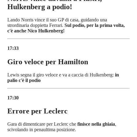
Hulkenberg a podio!
Lando Norris vince il suo GP di casa, guidando una
strordinaria doppietta Ferrari.
Sul podio, per la prima volta,
c'è anche Nico Hulkenberg!
17:33
Giro veloce per Hamilton
Lewis segna il giro veloce e va a caccia di Hulkenberg:
in
palio c'è il podio
17:30
Errore per Leclerc
Gara di dimenticare per Leclerc che
finisce nella ghiaia
,
scivolando in penaultima posizione.