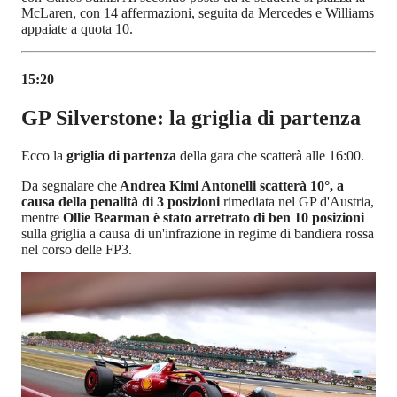
McLaren, con 14 affermazioni, seguita da Mercedes e Williams
appaiate a quota 10.
15:20
GP Silverstone: la griglia di partenza
Ecco la
griglia di partenza
della gara che scatterà alle 16:00.
Da segnalare che
Andrea Kimi Antonelli scatterà 10°, a
causa della penalità di 3 posizioni
rimediata nel GP d'Austria,
mentre
Ollie Bearman è stato arretrato di ben 10 posizioni
sulla griglia a causa di un'infrazione in regime di bandiera rossa
nel corso delle FP3.