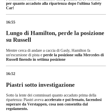
per quanto accaduto alla ripartenza dopo l'ultima Safety
Car!
16:55
Lungo di Hamilton, perde la posizione
su Russell
Mentre cerca di andare a caccia di Gasly, Hamilton fa
un'escursione di pista e
perde la posizione sulla Mercedes di
Russell finendo in settima posizione
16:52
Piastri sotto investigazione
Sotto la lente dei commissari quanto accaduto prima della
ripartenza: Piastri aveva
accelerato e poi frenato, facendosi
superare da Verstappen, cosa non consentita dal
regolamento.