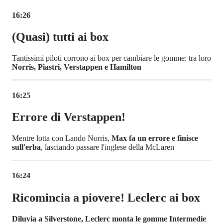
16:26
(Quasi) tutti ai box
Tantissimi piloti corrono ai box per cambiare le gomme: tra loro
Norris, Piastri, Verstappen e Hamilton
16:25
Errore di Verstappen!
Mentre lotta con Lando Norris,
Max fa un errore e finisce
sull'erba
, lasciando passare l'inglese della McLaren
16:24
Ricomincia a piovere! Leclerc ai box
Diluvia a Silverstone, Leclerc monta le gomme Intermedie