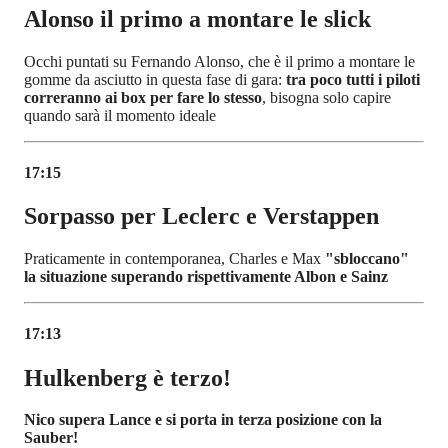
Alonso il primo a montare le slick
Occhi puntati su Fernando Alonso, che è il primo a montare le
gomme da asciutto in questa fase di gara:
tra poco tutti i piloti
correranno ai box per fare lo stesso
, bisogna solo capire
quando sarà il momento ideale
17:15
Sorpasso per Leclerc e Verstappen
Praticamente in contemporanea, Charles e Max
"sbloccano"
la situazione superando rispettivamente Albon e Sainz
17:13
Hulkenberg è terzo!
Nico supera Lance e si porta in terza posizione con la
Sauber!