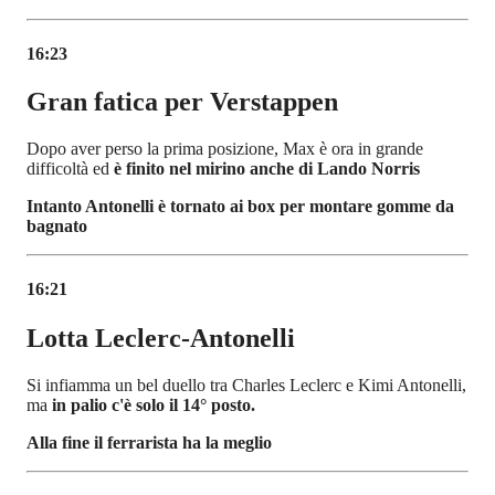
16:23
Gran fatica per Verstappen
Dopo aver perso la prima posizione, Max è ora in grande
difficoltà ed
è finito nel mirino anche di Lando Norris
Intanto Antonelli è tornato ai box per montare gomme da
bagnato
16:21
Lotta Leclerc-Antonelli
Si infiamma un bel duello tra Charles Leclerc e Kimi Antonelli,
ma
in palio c'è solo il 14° posto.
Alla fine il ferrarista ha la meglio