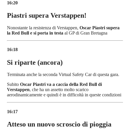
16:20
Piastri supera Verstappen!
Nonostante la resistenza di Verstappen,
Oscar Piastri supera
la Red Bull e si porta in testa
al GP di Gran Bretagna
16:18
Si riparte (ancora)
Terminata anche la seconda Virtual Safety Car di questa gara.
Subito
Oscar Piastri va a caccia della Red Bull di
Verstappen
, che ha un assetto molto scarico
aerodinamicamente e quindi è in difficoltà in queste condizioni
16:17
Atteso un nuovo scroscio di pioggia