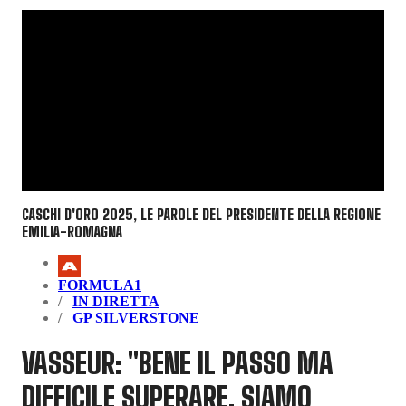
CASCHI D'ORO 2025, LE PAROLE DEL PRESIDENTE DELLA REGIONE
EMILIA-ROMAGNA
FORMULA1
IN DIRETTA
GP SILVERSTONE
VASSEUR: "BENE IL PASSO MA
DIFFICILE SUPERARE. SIAMO