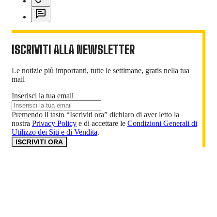
ISCRIVITI ALLA NEWSLETTER
Le notizie più importanti, tutte le settimane, gratis nella tua
mail
Inserisci la tua email
Premendo il tasto “Iscriviti ora” dichiaro di aver letto la
nostra
Privacy Policy
e di accettare le
Condizioni Generali di
Utilizzo dei Siti e di Vendita
.
ISCRIVITI ORA