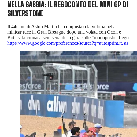
NELLA SABBIA: IL RESOCONTO DEL MINI GP DI
SILVERSTONE
Il 44enne di Aston Martin ha conquistato la vittoria nella
minicar race in Gran Bretagna dopo una volata con Ocon e
Bottas: la cronaca semiseria della gara sulle "monoposto" Lego
https://www.google.com/preferences/source?q=autosprint.it
,
as