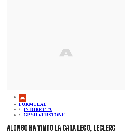
FORMULA1
IN DIRETTA
GP SILVERSTONE
ALONSO HA VINTO LA GARA LEGO, LECLERC