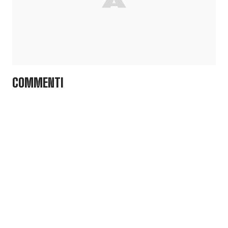
COMMENTI