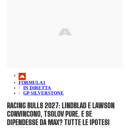
FORMULA1
IN DIRETTA
GP SILVERSTONE
RACING BULLS 2027: LINDBLAD E LAWSON
CONVINCONO, TSOLOV PURE. E SE
DIPENDESSE DA MAX? TUTTE LE IPOTESI