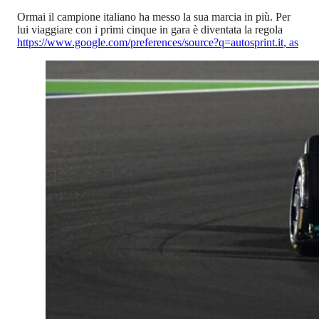
Ormai il campione italiano ha messo la sua marcia in più. Per
lui viaggiare con i primi cinque in gara è diventata la regola
https://www.google.com/preferences/source?q=autosprint.it
,
as