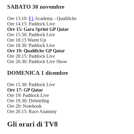
SABATO 30 novembre
Ore 13.10:
F1
Academy - Qualifiche
Ore 14.15: Paddock Live
Ore 15: Gara Sprint GP Qatar
Ore 15.50: Paddock Live
Ore 18.15 Warm Up
Ore 18.30: Paddock Live
Ore 19:
Qualifiche
GP Qatar
Ore 20.15: Paddock Live
Ore 20.30: Paddock Live Show
DOMENICA 1 dicembre
Ore 15.30: Paddock Live
Ore 17: GP Qatar
Ore 19: Paddock Live
Ore 19.30: Debriefing
Ore 20: Notebook
Ore 20.15: Race Anatomy
Gli orari di TV8