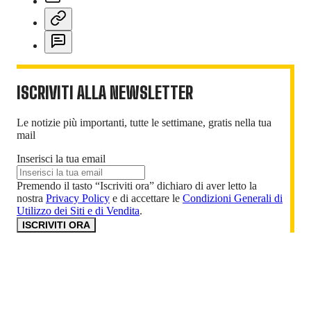
ISCRIVITI ALLA NEWSLETTER
Le notizie più importanti, tutte le settimane, gratis nella tua
mail
Inserisci la tua email
Premendo il tasto “Iscriviti ora” dichiaro di aver letto la
nostra
Privacy Policy
e di accettare le
Condizioni Generali di
Utilizzo dei Siti e di Vendita
.
ISCRIVITI ORA