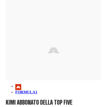
FORMULA1
KIMI ABBONATO DELLA TOP FIVE