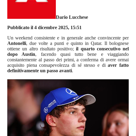
Dario Lucchese
Pubblicato il 4 dicembre 2025, 15:51
Un weekend consistente e in generale anche convincente per
Antonelli
, due volte a punti e quinto in Qatar. Il bolognese
ottiene un altro risultato positivo;
il quarto consecutivo nel
dopo Austin
, facendo quasi tutto bene e viaggiando
constantemente al passo dei primi, a conferma di avere ormai
acquisito piena consapevolezza di sé stesso e di
aver fatto
definitivamente un passo avanti
.