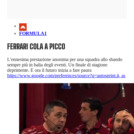
FORMULA1
FERRARI COLA A PICCO
L'ennesima prestazione anonima per una squadra allo sbando
sempre più in balia degli eventi. Un finale di stagione
deprimente. E ora il futuro inizia a fare paura
https://www.google.com/preferences/source?q=autosprint.it
,
as