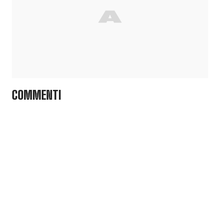
COMMENTI