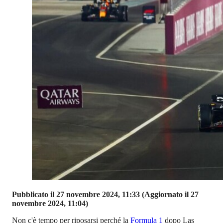
Pubblicato il 27 novembre 2024, 11:33
(Aggiornato il 27
novembre 2024, 11:04)
Non c'è tempo per riposarsi perché la
Formula 1
dopo Las