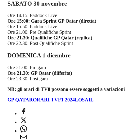
SABATO 30 novembre
Ore 14.15: Paddock Live
Ore 15:00:
Gara Sprint
GP Qatar (diretta)
Ore 15.50: Paddock Live
Ore 21.00: Pre Qualifiche Sprint
Ore 21.30: Qualifiche GP Qatar (replica)
Ore 22.30: Post Qualifiche Sprint
DOMENICA 1 dicembre
Ore 21.00: Pre gara
Ore 21.30: GP Qatar (differita)
Ore 23.30: Post gara
NB: gli orari di TV8 possono essere soggetti a variazioni
GP QATAR
ORARI TV
F1 2024
LOSAIL