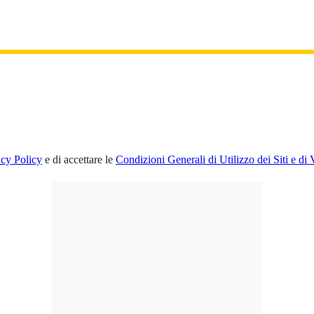
acy Policy
e di accettare le
Condizioni Generali di Utilizzo dei Siti e di 