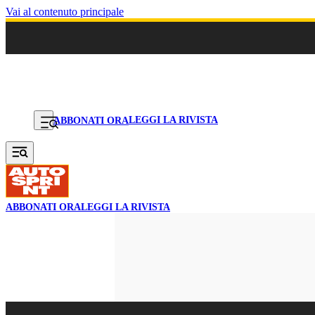
Vai al contenuto principale
LEGGI LA RIVISTA
ABBONATI ORA
ABBONATI ORA
LEGGI LA RIVISTA