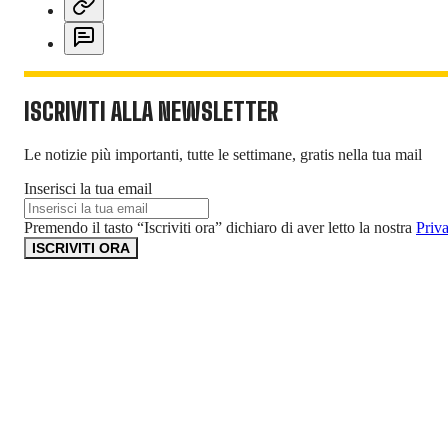
ISCRIVITI ALLA NEWSLETTER
Le notizie più importanti, tutte le settimane, gratis nella tua mail
Inserisci la tua email
Premendo il tasto “Iscriviti ora” dichiaro di aver letto la nostra
Priv
ISCRIVITI ORA