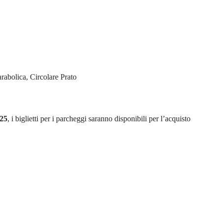
rabolica, Circolare Prato
025
, i biglietti per i parcheggi saranno disponibili per l’acquisto