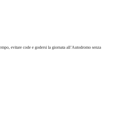
e tempo, evitare code e godersi la giornata all’Autodromo senza