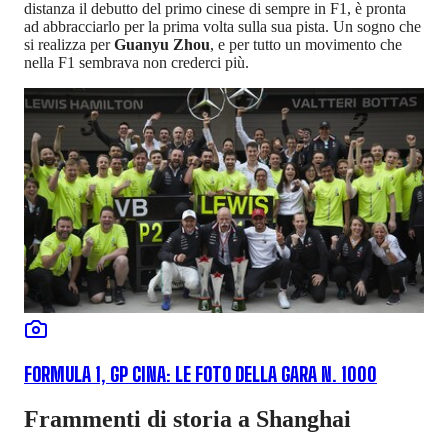
distanza il debutto del primo cinese di sempre in F1, è pronta
ad abbracciarlo per la prima volta sulla sua pista. Un sogno che
si realizza per
Guanyu Zhou
, e per tutto un movimento che
nella F1 sembrava non crederci più.
FORMULA 1, GP CINA: LE FOTO DELLA GARA N. 1000
Frammenti di storia a Shanghai