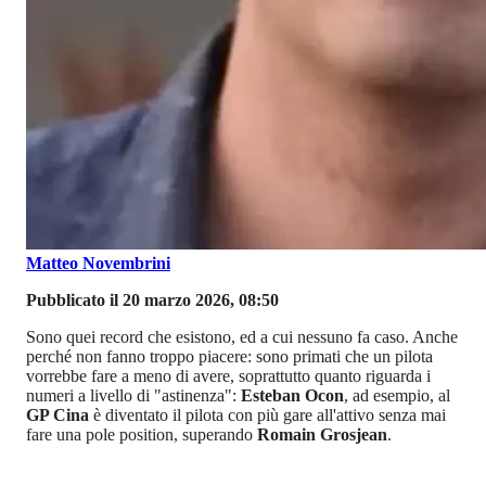
Matteo Novembrini
Pubblicato il 20 marzo 2026, 08:50
Sono quei record che esistono, ed a cui nessuno fa caso. Anche
perché non fanno troppo piacere: sono primati che un pilota
vorrebbe fare a meno di avere, soprattutto quanto riguarda i
numeri a livello di "astinenza":
Esteban Ocon
, ad esempio, al
GP Cina
è diventato il pilota con più gare all'attivo senza mai
fare una pole position, superando
Romain Grosjean
.