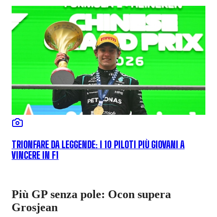
TRIONFARE DA LEGGENDE: I 10 PILOTI PIÙ GIOVANI A
VINCERE IN F1
Più GP senza pole: Ocon supera
Grosjean