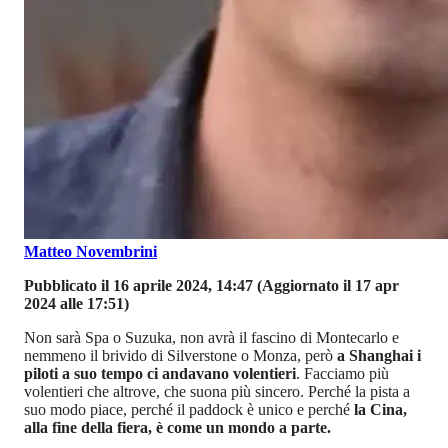
Matteo Novembrini
Pubblicato il 16 aprile 2024, 14:47
(Aggiornato il 17 apr
2024 alle 17:51)
Non sarà Spa o Suzuka, non avrà il fascino di Montecarlo e
nemmeno il brivido di Silverstone o Monza, però
a Shanghai i
piloti a suo tempo ci andavano volentieri
. Facciamo più
volentieri che altrove, che suona più sincero. Perché la pista a
suo modo piace, perché il paddock è unico e perché
la Cina,
alla fine della fiera, è come un mondo a parte.