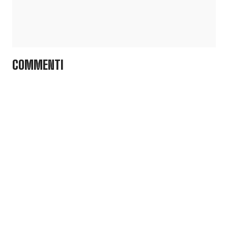
COMMENTI