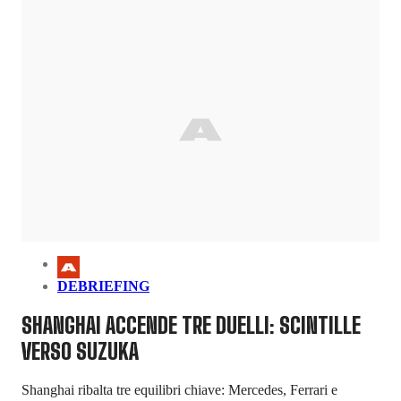
DEBRIEFING
SHANGHAI ACCENDE TRE DUELLI: SCINTILLE
VERSO SUZUKA
Shanghai ribalta tre equilibri chiave: Mercedes, Ferrari e