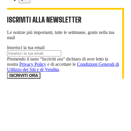
ISCRIVITI ALLA NEWSLETTER
Le notizie più importanti, tutte le settimane, gratis nella tua
mail
Inserisci la tua email
Premendo il tasto “Iscriviti ora” dichiaro di aver letto la
nostra
Privacy Policy
e di accettare le
Condizioni Generali di
Utilizzo dei Siti e di Vendita
.
ISCRIVITI ORA