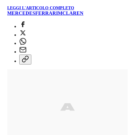
LEGGI L'ARTICOLO COMPLETO
MERCEDES
FERRARI
MCLAREN