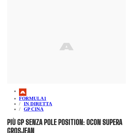
FORMULA1
IN DIRETTA
GP CINA
PIÙ GP SENZA POLE POSITION: OCON SUPERA
GROSJEAN