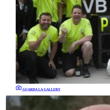
GUARDA LA GALLERY