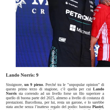
Lando Norris: 9
Sissignore,
un 9 pieno
. Perché tra le "unpopular opinion” di
questo primo terzo di stagione, c’è quella per cui
Lando
Norris
sta correndo ad un livello forse un filo superiore a
quello di buona parte del 2025, almeno a livello di costanza di
prestazioni. Barcellona, per lui, resta un garone, e lo sarebbe
stata anche senza l’inatteso regalo del podio: bastona
Piastri
,