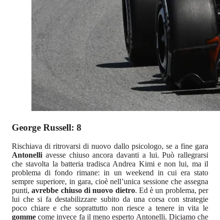
George Russell: 8
Rischiava di ritrovarsi di nuovo dallo psicologo, se a fine gara
Antonelli
avesse chiuso ancora davanti a lui. Può rallegrarsi
che stavolta la batteria tradisca Andrea Kimi e non lui, ma il
problema di fondo rimane: in un weekend in cui era stato
sempre superiore, in gara, cioè nell’unica sessione che assegna
punti,
avrebbe chiuso di nuovo dietro
. Ed è un problema, per
lui che si fa destabilizzare subito da una corsa con strategie
poco chiare e che soprattutto non riesce a tenere in vita le
gomme
come invece fa il meno esperto Antonelli. Diciamo che