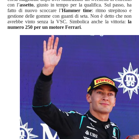
con l’
assetto
, giusto in tempo per la qualifica. Sul passo, ha
fatto di nuovo scoccare l’
Hammer time
: ritmo strepitoso e
gestione delle gomme con guanti di seta. Non è detto che non
avrebbe vinto senza la VSC. Simbolica anche la vittoria:
la
numero 250 per un motore Ferrari
.