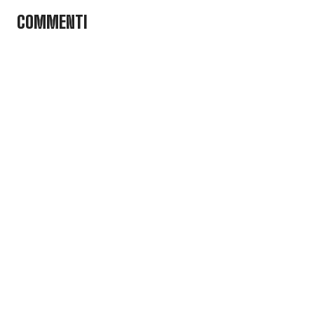
COMMENTI