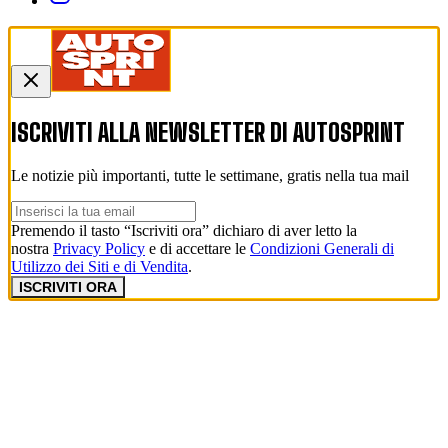
ISCRIVITI ALLA NEWSLETTER DI
AUTOSPRINT
Le notizie più importanti, tutte le settimane, gratis nella tua mail
Premendo il tasto “Iscriviti ora” dichiaro di aver letto la
nostra
Privacy Policy
e di accettare le
Condizioni Generali di
Utilizzo dei Siti e di Vendita
.
ISCRIVITI ORA