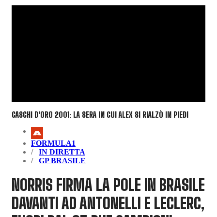
CASCHI D'ORO 2001: LA SERA IN CUI ALEX SI RIALZÒ IN PIEDI
FORMULA1
IN DIRETTA
GP BRASILE
NORRIS FIRMA LA POLE IN BRASILE
DAVANTI AD ANTONELLI E LECLERC,