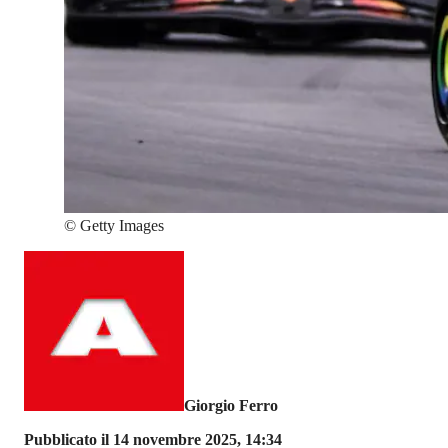
©
Getty Images
Giorgio Ferro
Pubblicato il 14 novembre 2025, 14:34