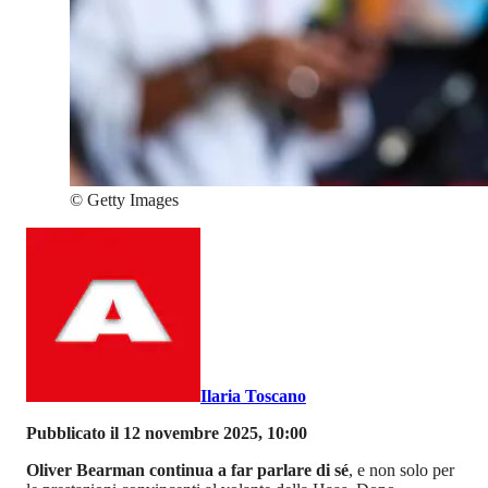
©
Getty Images
Ilaria Toscano
Pubblicato il 12 novembre 2025, 10:00
Oliver Bearman continua a far parlare di sé
, e non solo per