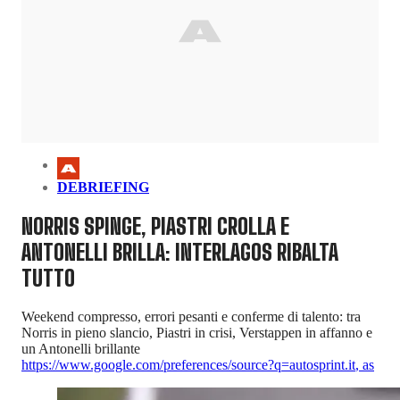
DEBRIEFING
NORRIS SPINGE, PIASTRI CROLLA E
ANTONELLI BRILLA: INTERLAGOS RIBALTA
TUTTO
Weekend compresso, errori pesanti e conferme di talento: tra
Norris in pieno slancio, Piastri in crisi, Verstappen in affanno e
un Antonelli brillante
https://www.google.com/preferences/source?q=autosprint.it
,
as