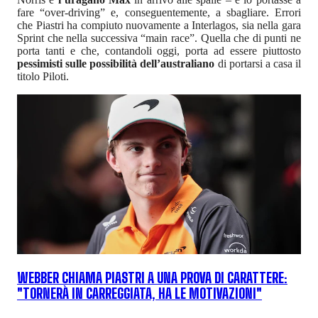
fare “over-driving” e, conseguentemente, a sbagliare. Errori
che Piastri ha compiuto nuovamente a Interlagos, sia nella gara
Sprint che nella successiva “main race”. Quella che di punti ne
porta tanti e che, contandoli oggi, porta ad essere piuttosto
pessimisti sulle possibilità dell’australiano
di portarsi a casa il
titolo Piloti.
WEBBER CHIAMA PIASTRI A UNA PROVA DI CARATTERE:
"TORNERÀ IN CARREGGIATA, HA LE MOTIVAZIONI"