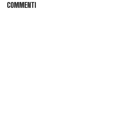
COMMENTI