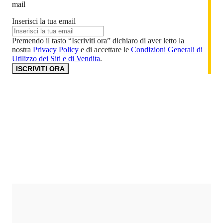
mail
Inserisci la tua email
Premendo il tasto “Iscriviti ora” dichiaro di aver letto la
nostra
Privacy Policy
e di accettare le
Condizioni Generali di
Utilizzo dei Siti e di Vendita
.
ISCRIVITI ORA