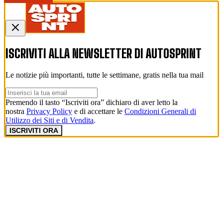
ISCRIVITI ALLA NEWSLETTER DI
AUTOSPRINT
Le notizie più importanti, tutte le settimane, gratis nella tua mail
Premendo il tasto “Iscriviti ora” dichiaro di aver letto la
nostra
Privacy Policy
e di accettare le
Condizioni Generali di
Utilizzo dei Siti e di Vendita
.
ISCRIVITI ORA