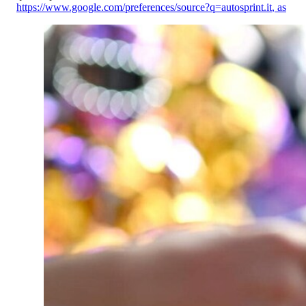
https://www.google.com/preferences/source?q=autosprint.it
,
as