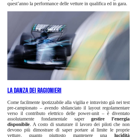
quest’anno la performance delle vetture in qualifica ed in gara.
LA DANZA DEI RAGIONIERI
Come facilmente ipotizzabile alla vigilia e intravisto già nei test
pre-campionato – avendo sbilanciato il layout regolamentare
verso il contributo elettrico delle power-unit – è diventato
assolutamente fondamentale saper
gestire l’energia
disponibile
. A costo di snaturare il lavoro dei piloti che non
devono più dimostrare di saper portare al limite le proprie
vetture, quanto piuttosto mantenere una
lucidità