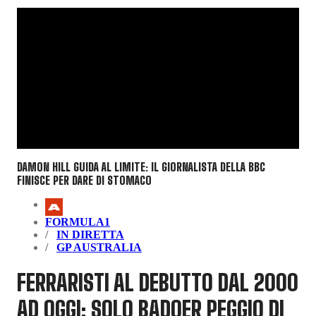
DAMON HILL GUIDA AL LIMITE: IL GIORNALISTA DELLA BBC
FINISCE PER DARE DI STOMACO
FORMULA1
IN DIRETTA
GP AUSTRALIA
FERRARISTI AL DEBUTTO DAL 2000
AD OGGI: SOLO BADOER PEGGIO DI