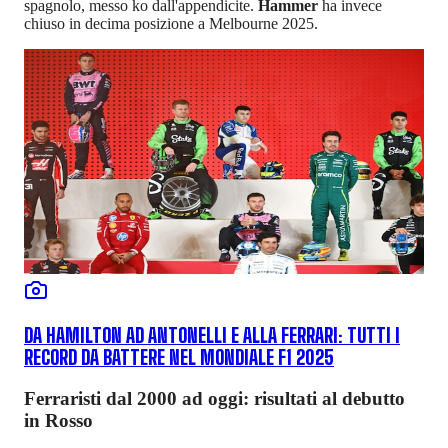
spagnolo, messo ko dall'appendicite.
Hammer
ha invece
chiuso in decima posizione a Melbourne 2025.
DA HAMILTON AD ANTONELLI E ALLA FERRARI: TUTTI I
RECORD DA BATTERE NEL MONDIALE F1 2025
Ferraristi dal 2000 ad oggi: risultati al debutto
in Rosso