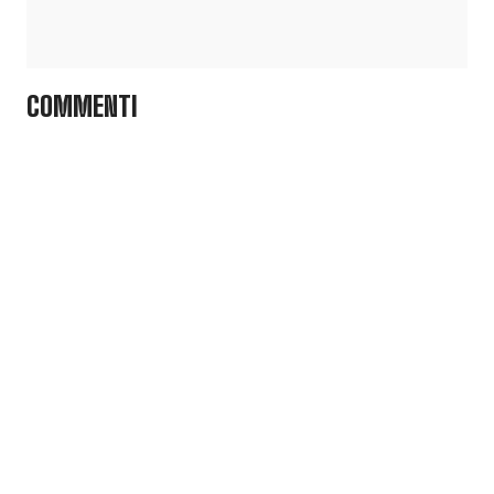
COMMENTI