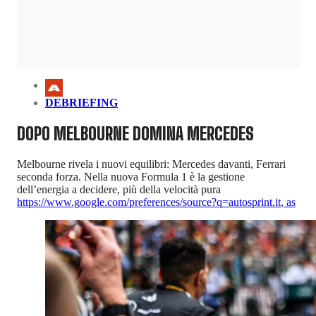
DEBRIEFING
DOPO MELBOURNE DOMINA MERCEDES
Melbourne rivela i nuovi equilibri: Mercedes davanti, Ferrari
seconda forza. Nella nuova Formula 1 è la gestione
dell’energia a decidere, più della velocità pura
https://www.google.com/preferences/source?q=autosprint.it
,
as