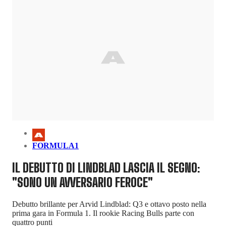
FORMULA1
IL DEBUTTO DI LINDBLAD LASCIA IL SEGNO:
"SONO UN AVVERSARIO FEROCE"
Debutto brillante per Arvid Lindblad: Q3 e ottavo posto nella
prima gara in Formula 1. Il rookie Racing Bulls parte con
quattro punti