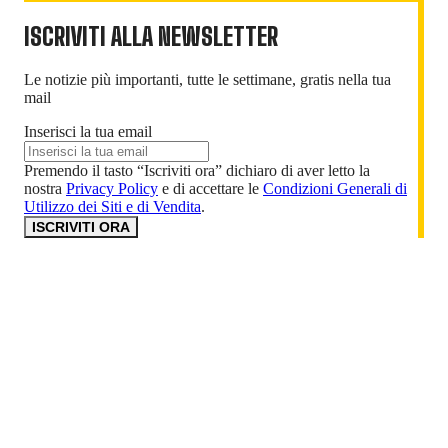
ISCRIVITI ALLA NEWSLETTER
Le notizie più importanti, tutte le settimane, gratis nella tua
mail
Inserisci la tua email
Premendo il tasto “Iscriviti ora” dichiaro di aver letto la
nostra
Privacy Policy
e di accettare le
Condizioni Generali di
Utilizzo dei Siti e di Vendita
.
ISCRIVITI ORA