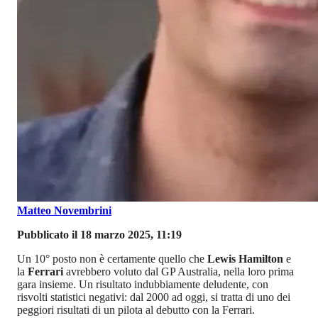
Matteo Novembrini
Pubblicato il 18 marzo 2025, 11:19
Un 10° posto non è certamente quello che
Lewis Hamilton
e
la
Ferrari
avrebbero voluto dal GP Australia, nella loro prima
gara insieme. Un risultato indubbiamente deludente, con
risvolti statistici negativi: dal 2000 ad oggi, si tratta di uno dei
peggiori risultati di un pilota al debutto con la Ferrari.