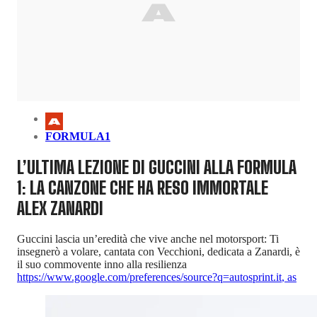
FORMULA1
L’ULTIMA LEZIONE DI GUCCINI ALLA FORMULA
1: LA CANZONE CHE HA RESO IMMORTALE
ALEX ZANARDI
Guccini lascia un’eredità che vive anche nel motorsport: Ti
insegnerò a volare, cantata con Vecchioni, dedicata a Zanardi, è
il suo commovente inno alla resilienza
https://www.google.com/preferences/source?q=autosprint.it
,
as