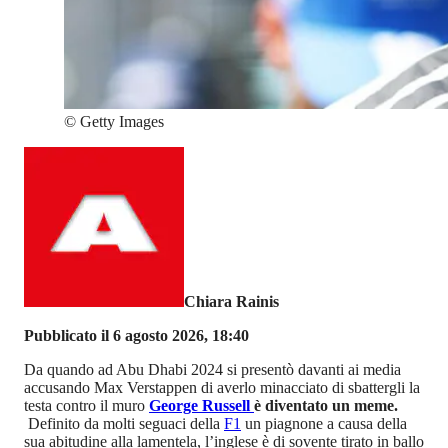
©
Getty Images
Chiara Rainis
Pubblicato il 6 agosto 2026, 18:40
Da quando ad Abu Dhabi 2024 si presentò davanti ai media
accusando Max Verstappen di averlo minacciato di sbattergli la
testa contro il muro
George Russell
è diventato un meme.
Definito da molti seguaci della
F1
un piagnone a causa della
sua abitudine alla lamentela, l’inglese è di sovente tirato in ballo