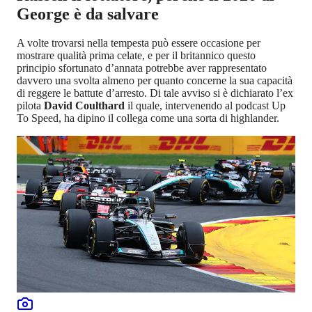
George è da salvare
A volte trovarsi nella tempesta può essere occasione per
mostrare qualità prima celate, e per il britannico questo
principio sfortunato d’annata potrebbe aver rappresentato
davvero una svolta almeno per quanto concerne la sua capacità
di reggere le battute d’arresto. Di tale avviso si è dichiarato l’ex
pilota
David Coulthard
il quale, intervenendo al podcast Up
To Speed, ha dipino il collega come una sorta di highlander.