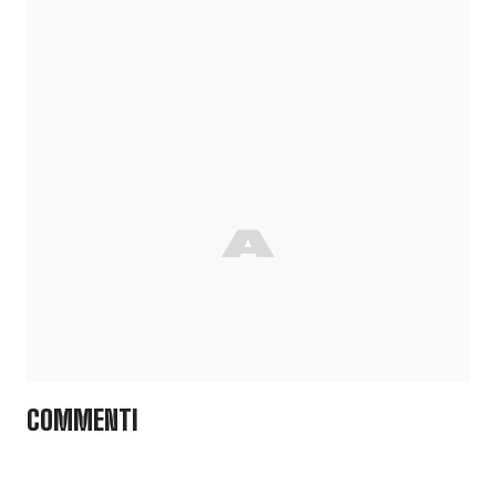
COMMENTI