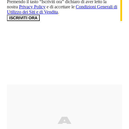
Premendo il tasto “Iscriviti ora” dichiaro di aver letto la
nostra
Privacy Policy
e di accettare le
Condizioni Generali di
Utilizzo dei Siti e di Vendita
.
ISCRIVITI ORA