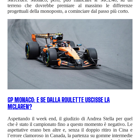
terreno che dovrebbe premiare al massimo le differenze
progettuali della monoposto, a cominciare dal passo più corto.
GP MONACO: E SE DALLA ROULETTE USCISSE LA
MCLAREN?
Aspettando il week end, il giudizio di Andrea Stella per quel
che è stato il campionato fino a questo momento è negativo. Le
aspettative erano ben altre e, senza il doppio ritiro in Cina e
l’errore clamoroso in Canada, la partenza su gomme intermedie