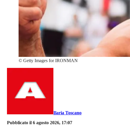
©
Getty Images for IRONMAN
Ilaria Toscano
Pubblicato il 6 agosto 2026, 17:07