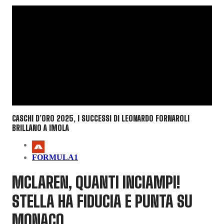
CASCHI D’ORO 2025, I SUCCESSI DI LEONARDO FORNAROLI
BRILLANO A IMOLA
FORMULA1
MCLAREN, QUANTI INCIAMPI!
STELLA HA FIDUCIA E PUNTA SU
MONACO