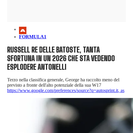
FORMULA1
RUSSELL RE DELLE BATOSTE, TANTA
SFORTUNA IN UN 2026 CHE STA VEDENDO
ESPLODERE ANTONELLI
Terzo nella classifica generale, George ha raccolto meno del
previsto a fronte dell'alto potenziale della sua W17
https://www.google.com/preferences/source?q=autosprint.it
,
as