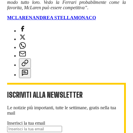
modo tutto loro. Vedo la Ferrari probabilmente come la
favorita, McLaren può essere competitiva”.
MCLAREN
ANDREA STELLA
MONACO
ISCRIVITI ALLA NEWSLETTER
Le notizie più importanti, tutte le settimane, gratis nella tua
mail
Inserisci la tua email