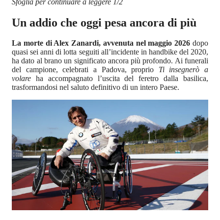
Sfoglia per continuare a leggere 1/2
Un addio che oggi pesa ancora di più
La morte di Alex Zanardi, avvenuta nel maggio 2026
dopo
quasi sei anni di lotta seguiti all’incidente in handbike del 2020,
ha dato al brano un significato ancora più profondo. Ai funerali
del campione, celebrati a Padova, proprio
Ti insegnerò a
volare
ha accompagnato l’uscita del feretro dalla basilica,
trasformandosi nel saluto definitivo di un intero Paese.