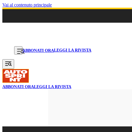
Vai al contenuto principale
LEGGI LA RIVISTA
ABBONATI ORA
ABBONATI ORA
LEGGI LA RIVISTA