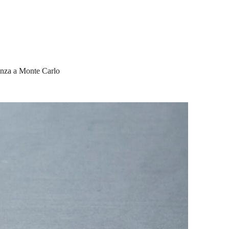
renza a Monte Carlo