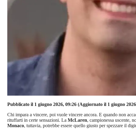
Pubblicato il 1 giugno 2026, 09:26
(Aggiornato il 1 giugno 2026
Chi impara a vincere, poi vuole vincere ancora. E quando non accade 
rituffarti in certe sensazioni. La
McLaren
, campionessa uscente, non
Monaco
, tuttavia, potrebbe essere quello giusto per spezzare il dig