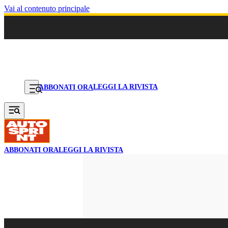
Vai al contenuto principale
LEGGI LA RIVISTA
ABBONATI ORA
ABBONATI ORA
LEGGI LA RIVISTA