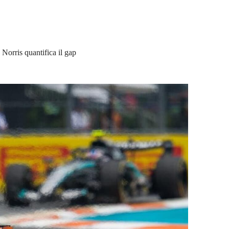
 Norris quantifica il gap